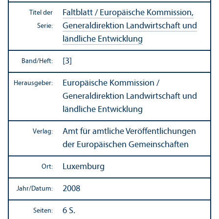
Faltblatt / Europäische Kommission,
Titel der
Generaldirektion Landwirtschaft und
Serie:
ländliche Entwicklung
[3]
Band/
Heft:
Europäische Kommission /
Herausgeber:
Generaldirektion Landwirtschaft und
ländliche Entwicklung
Amt für amtliche Veröffentlichungen
Verlag:
der Europäischen Gemeinschaften
Luxemburg
Ort:
2008
Jahr/
Datum:
6 S.
Seiten: