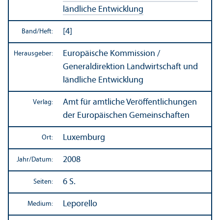
ländliche Entwicklung
[4]
Band/
Heft:
Europäische Kommission /
Herausgeber:
Generaldirektion Landwirtschaft und
ländliche Entwicklung
Amt für amtliche Veröffentlichungen
Verlag:
der Europäischen Gemeinschaften
Luxemburg
Ort:
2008
Jahr/
Datum:
6 S.
Seiten:
Leporello
Medium: