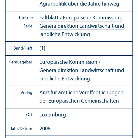
Agrarpolitik über die Jahre hinweg
Faltblatt / Europäische Kommission,
Titel der
Generaldirektion Landwirtschaft und
Serie:
ländliche Entwicklung
[1]
Band/
Heft:
Europäische Kommission /
Herausgeber:
Generaldirektion Landwirtschaft und
ländliche Entwicklung
Amt für amtliche Veröffentlichungen
Verlag:
der Europäischen Gemeinschaften
Luxemburg
Ort:
2008
Jahr/
Datum: