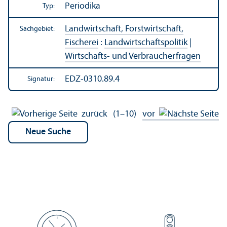
Periodika
Typ:
Landwirtschaft, Forstwirtschaft,
Sachgebiet:
Fischerei
:
Landwirtschafts­politik
|
Wirtschafts- und Verbraucherfragen
EDZ-0310.89.4
Signatur:
zurück
(1–10)
vor