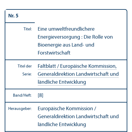
Nr. 5
Eine umwelt­freundlichere
Titel:
Energieversorgung : Die Rolle von
Bioenergie aus Land- und
Forstwirtschaft
Faltblatt / Europäische Kommission,
Titel der
Generaldirektion Landwirtschaft und
Serie:
ländliche Entwicklung
[8]
Band/
Heft:
Europäische Kommission /
Herausgeber:
Generaldirektion Landwirtschaft und
ländliche Entwicklung