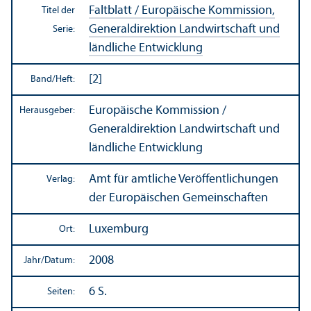
Faltblatt / Europäische Kommission,
Titel der
Generaldirektion Landwirtschaft und
Serie:
ländliche Entwicklung
[2]
Band/
Heft:
Europäische Kommission /
Herausgeber:
Generaldirektion Landwirtschaft und
ländliche Entwicklung
Amt für amtliche Veröffentlichungen
Verlag:
der Europäischen Gemeinschaften
Luxemburg
Ort:
2008
Jahr/
Datum:
6 S.
Seiten: