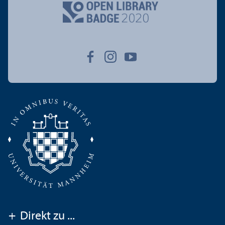
+
Direkt zu ...