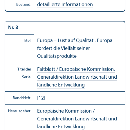
detaillierte Informationen
Bestand:
Nr. 3
Europa – Lust auf Qualität : Europa
Titel:
fördert die Vielfalt seiner
Qualitätsprodukte
Faltblatt / Europäische Kommission,
Titel der
Generaldirektion Landwirtschaft und
Serie:
ländliche Entwicklung
[12]
Band/
Heft:
Europäische Kommission /
Herausgeber:
Generaldirektion Landwirtschaft und
ländliche Entwicklung