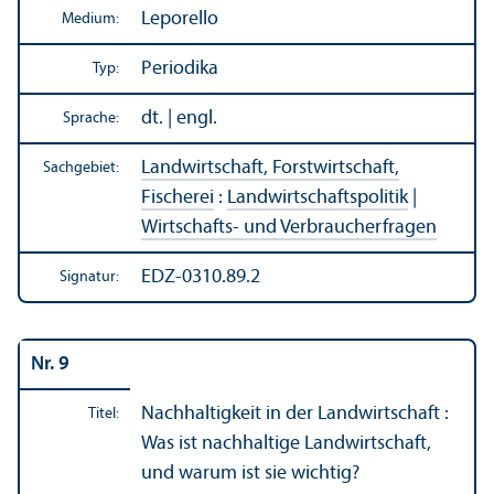
Leporello
Medium:
Periodika
Typ:
dt. | engl.
Sprache:
Landwirtschaft, Forstwirtschaft,
Sachgebiet:
Fischerei
:
Landwirtschafts­politik
|
Wirtschafts- und Verbraucherfragen
EDZ-0310.89.2
Signatur:
Nr. 9
Nachhaltigkeit in der Landwirtschaft :
Titel:
Was ist nachhaltige Landwirtschaft,
und warum ist sie wichtig?