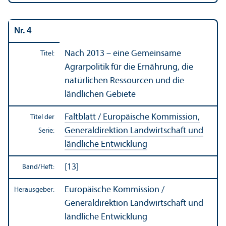
Nr. 4
Nach 2013 – eine Gemeinsame
Titel:
Agrarpolitik für die Ernährung, die
natürlichen Ressourcen und die
ländlichen Gebiete
Faltblatt / Europäische Kommission,
Titel der
Generaldirektion Landwirtschaft und
Serie:
ländliche Entwicklung
[13]
Band/
Heft:
Europäische Kommission /
Herausgeber:
Generaldirektion Landwirtschaft und
ländliche Entwicklung