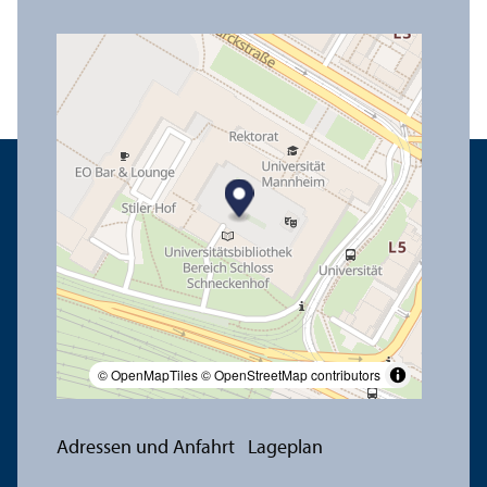
© OpenMapTiles
© OpenStreetMap contributors
Adressen und Anfahrt
Lageplan