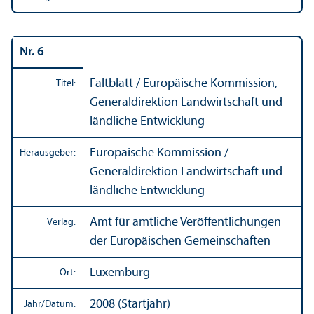
Nr. 6
Faltblatt / Europäische Kommission,
Titel:
Generaldirektion Landwirtschaft und
ländliche Entwicklung
Europäische Kommission /
Herausgeber:
Generaldirektion Landwirtschaft und
ländliche Entwicklung
Amt für amtliche Veröffentlichungen
Verlag:
der Europäischen Gemeinschaften
Luxemburg
Ort:
2008 (Startjahr)
Jahr/
Datum: