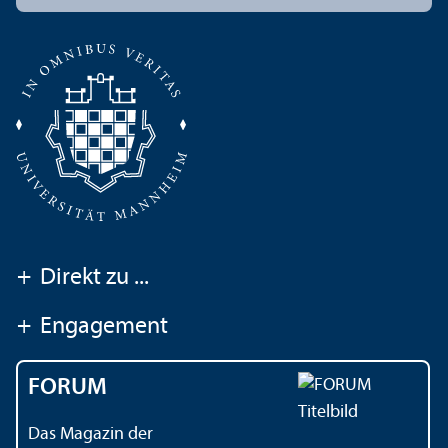
+
Direkt zu ...
+
Engagement
FORUM
Das Magazin der