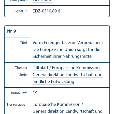
EDZ-0310.89.6
Signatur:
Nr. 9
Vorm Erzeuger bis zum Verbraucher :
Titel:
Die Europäische Union sorgt für die
Sicherheit ihrer Nahrungs­mittel
Faltblatt / Europäische Kommission,
Titel der
Generaldirektion Landwirtschaft und
Serie:
ländliche Entwicklung
[7]
Band/
Heft:
Europäische Kommission /
Herausgeber:
Generaldirektion Landwirtschaft und