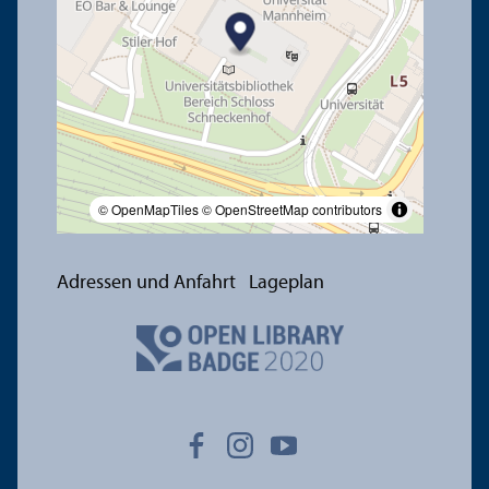
© OpenMapTiles
© OpenStreetMap contributors
Adressen und Anfahrt
Lageplan