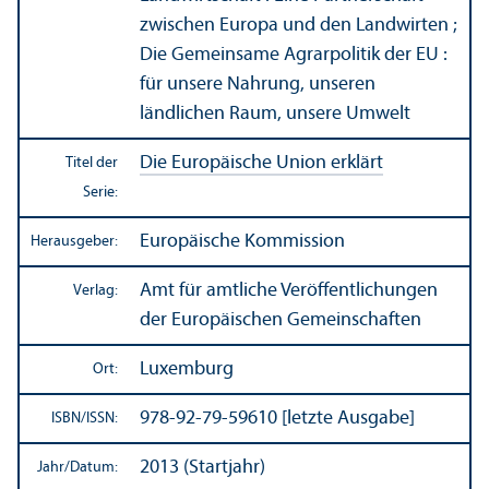
zwischen Europa und den Landwirten ;
Die Gemeinsame Agrarpolitik der EU :
für unsere Nahrung, unseren
ländlichen Raum, unsere Umwelt
Die Europäische Union erklärt
Titel der
Serie:
Europäische Kommission
Herausgeber:
Amt für amtliche Veröffentlichungen
Verlag:
der Europäischen Gemeinschaften
Luxemburg
Ort:
978-92-79-59610 [letzte Ausgabe]
ISBN/
ISSN:
2013 (Startjahr)
Jahr/
Datum: