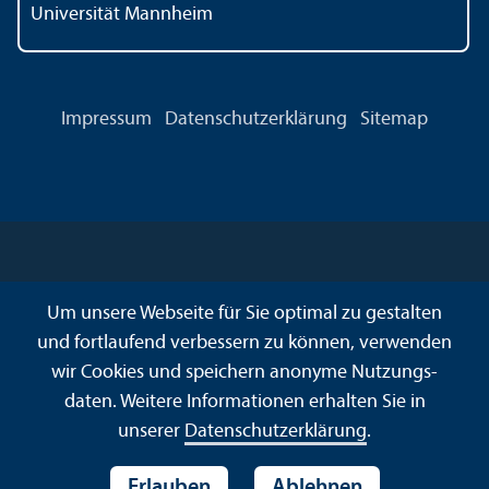
Universität Mannheim
Impressum
Datenschutz­erklärung
Sitemap
Um unsere Webseite für Sie optimal zu gestalten
und fortlaufend verbessern zu können, verwenden
wir Cookies und speichern anonyme Nutzungs­
daten. Weitere Informationen erhalten Sie in
unserer
Datenschutz­erklärung
.
Erlauben
Ablehnen