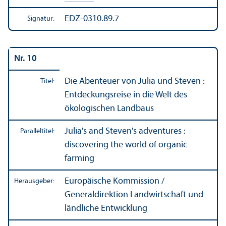
EDZ-0310.89.7
Signatur:
Nr. 10
Die Abenteuer von Julia und Steven :
Titel:
Entdeckungs­reise in die Welt des
ökologischen Landbaus
Julia's and Steven's adventures :
Paralleltitel:
discovering the world of organic
farming
Europäische Kommission /
Herausgeber:
Generaldirektion Landwirtschaft und
ländliche Entwicklung