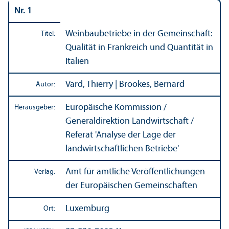
Nr. 1
Weinbaubetriebe in der Gemeinschaft:
Titel:
Qualität in Frankreich und Quanti­tät in
Italien
Vard, Thierry | Brookes, Bernard
Autor:
Europäische Kommission /
Herausgeber:
Generaldirektion Landwirtschaft /
Referat 'Analyse der Lage der
landwirtschaft­lichen Betriebe'
Amt für amtliche Veröffentlichungen
Verlag:
der Europäischen Gemeinschaften
Luxemburg
Ort: