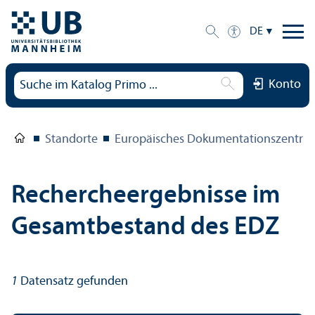
DE
Konto
Standorte
Europäisches Dokumentations­zentru
Rechercheergebnisse im
Gesamtbestand des EDZ
1
Datensatz gefunden