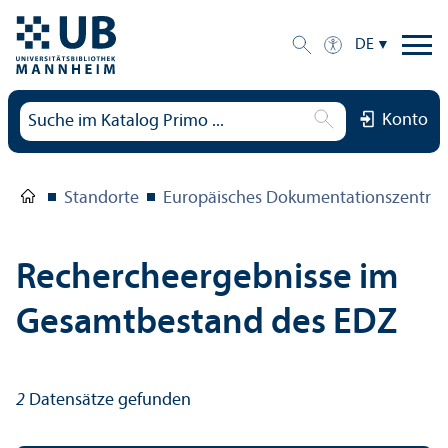
DE
Konto
Standorte
Europäisches Dokumentations­zentru
Rechercheergebnisse im
Gesamtbestand des EDZ
2
Datensätze gefunden