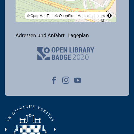
© OpenMapTiles
© OpenStreetMap contributors
Adressen und Anfahrt
Lageplan