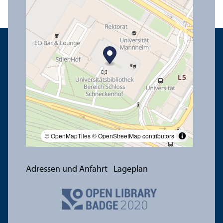
© OpenMapTiles
© OpenStreetMap contributors
Adressen und Anfahrt
Lageplan