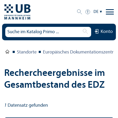
DE
Konto
Standorte
Europäisches Dokumentations­zentru
Rechercheergebnisse im
Gesamtbestand des EDZ
1
Datensatz gefunden