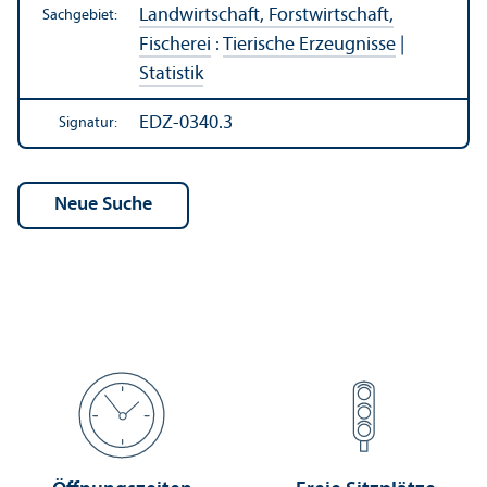
Landwirtschaft, Forstwirtschaft,
Sachgebiet:
Fischerei
:
Tierische Erzeugnisse
|
Statistik
EDZ-0340.3
Signatur: