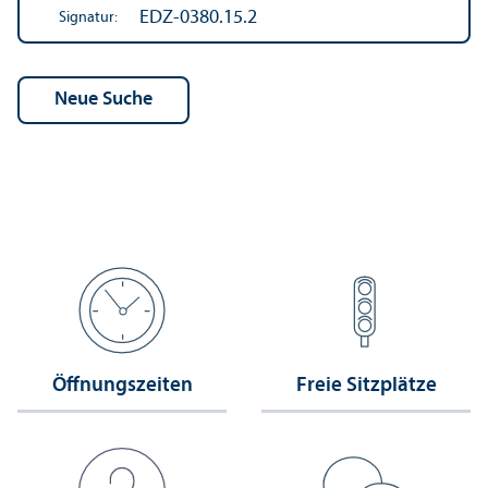
EDZ-0380.15.2
Signatur:
Öffnungs­zeiten
Freie Sitzplätze