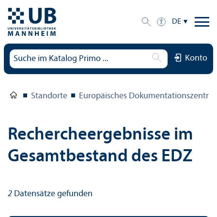
DE
Konto
Standorte
Europäisches Dokumentations­zentru
Rechercheergebnisse im
Gesamtbestand des EDZ
2
Datensätze gefunden