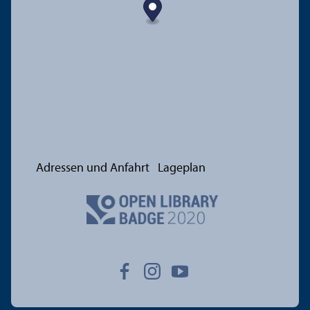
Adressen und Anfahrt
Lageplan