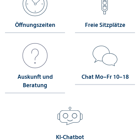
Öffnungs­zeiten
Freie Sitzplätze
Auskunft und
Chat Mo–Fr 10–18
Beratung
KI-Chatbot