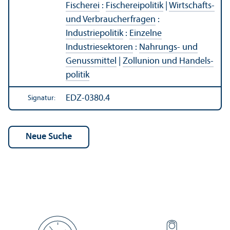
Fischerei
:
Fischereipolitik
|
Wirtschafts-
und Verbraucherfragen
:
Industriepolitik
:
Einzelne
Industriesektoren
:
Nahrungs- und
Genussmittel
|
Zollunion und Handels­
politik
EDZ-0380.4
Signatur: