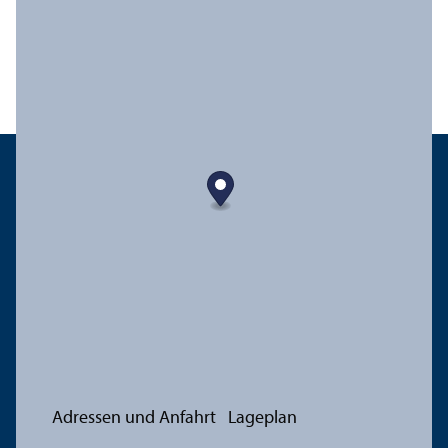
Adressen und Anfahrt
Lageplan