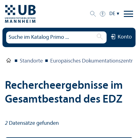
DE
Konto
Standorte
Europäisches Dokumentations­zentru
Rechercheergebnisse im
Gesamtbestand des EDZ
2
Datensätze gefunden