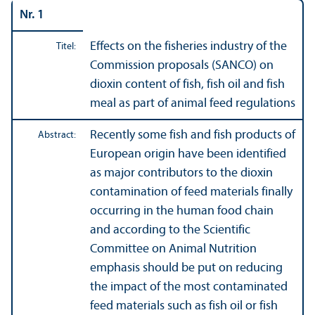
Nr. 1
Effects on the fisheries industry of the
Titel:
Commission proposals (SANCO) on
dioxin content of fish, fish oil and fish
meal as part of animal feed regulations
Recently some fish and fish products of
Abstract:
European origin have been identified
as major contributors to the dioxin
contamination of feed materials finally
occurring in the human food chain
and according to the Scientific
Committee on Animal Nutrition
emphasis should be put on reducing
the impact of the most contaminated
feed materials such as fish oil or fish