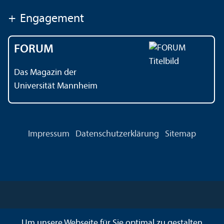
+
Engagement
FORUM
Das Magazin der
Universität Mannheim
Impressum
Datenschutz­erklärung
Sitemap
Um unsere Webseite für Sie optimal zu gestalten