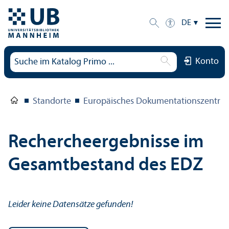
DE
Konto
Standorte
Europäisches Dokumentations­zentru
Rechercheergebnisse im
Gesamtbestand des EDZ
Leider keine Datensätze gefunden!