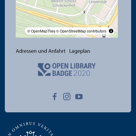
© OpenMapTiles
© OpenStreetMap contributors
Adressen und Anfahrt
Lageplan