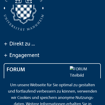
+
Direkt zu ...
+
Engagement
FORUM
Das Magazin der
Um unsere Webseite für Sie optimal zu gestalten
Universität Mannheim
und fortlaufend verbessern zu können, verwenden
wir Cookies und speichern anonyme Nutzungs­
daten. Weitere Informationen erhalten Sie in