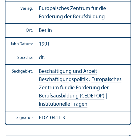
Europäisches Zentrum für die
Verlag:
Förderung der Berufsbildung
Berlin
Ort:
1991
Jahr/
Datum:
dt.
Sprache:
Beschäftigung und Arbeit
:
Sachgebiet:
Beschäftigungs­politik
:
Europäisches
Zentrum für die Förderung der
Berufsausbildung (CEDEFOP)
|
Institutionelle Fragen
EDZ-0411.3
Signatur: