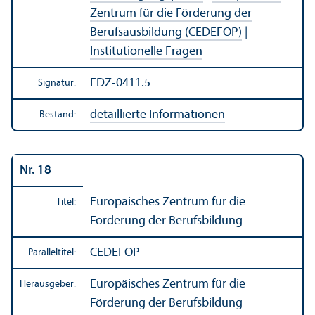
Zentrum für die Förderung der
Berufsausbildung (CEDEFOP)
|
Institutionelle Fragen
EDZ-0411.5
Signatur:
detaillierte Informationen
Bestand:
Nr. 18
Europäisches Zentrum für die
Titel:
Förderung der Berufsbildung
CEDEFOP
Paralleltitel:
Europäisches Zentrum für die
Herausgeber:
Förderung der Berufsbildung