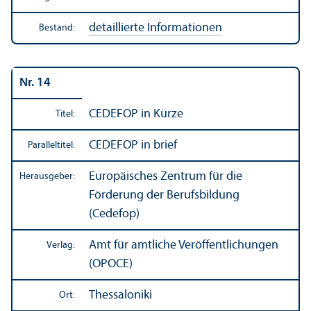
detaillierte Informationen
Bestand:
Nr. 14
CEDEFOP in Kürze
Titel:
CEDEFOP in brief
Paralleltitel:
Europäisches Zentrum für die
Herausgeber:
Förderung der Berufsbildung
(Cedefop)
Amt für amtliche Veröffentlichungen
Verlag:
(OPOCE)
Thessaloniki
Ort: