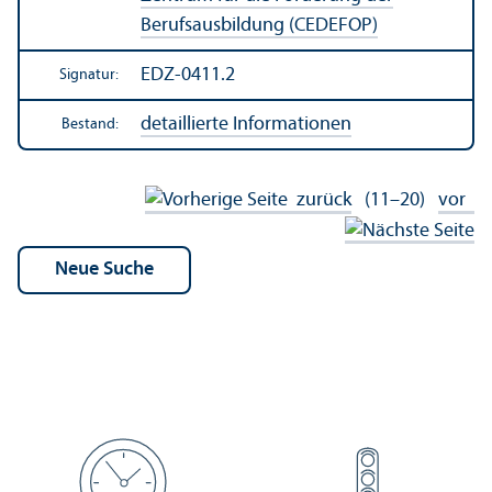
Berufsausbildung (CEDEFOP)
EDZ-0411.2
Signatur:
detaillierte Informationen
Bestand:
zurück
(11–20)
vor