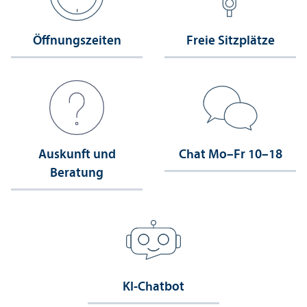
Öffnungs­zeiten
Freie Sitzplätze
Auskunft und
Chat Mo–Fr 10–18
Beratung
KI-Chatbot