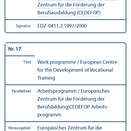
Zentrum für die Förderung der
Berufsausbildung (CEDEFOP)
EDZ-0411.2.1997/2000
Signatur:
Nr. 17
Work programme / European Centre
Titel:
for the Development of Vocational
Training
Arbeits­programm / Europäisches
Paralleltitel:
Zentrum für die Förderung der
Berufsbildung
|
CEDEFOP Arbeits­
programm
Europäisches Zentrum für die
Herausgeber: