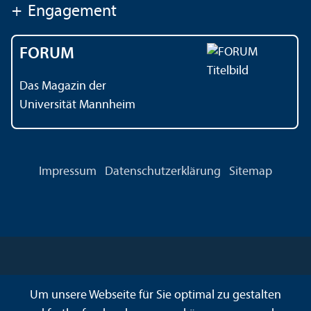
+
Engagement
FORUM
Das Magazin der
Universität Mannheim
Impressum
Datenschutz­erklärung
Sitemap
Um unsere Webseite für Sie optimal zu gestalten