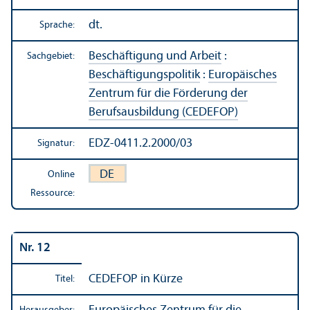
dt.
Sprache:
Beschäftigung und Arbeit
:
Sachgebiet:
Beschäftigungs­politik
:
Europäisches
Zentrum für die Förderung der
Berufsausbildung (CEDEFOP)
EDZ-0411.2.2000/03
Signatur:
DE
Online
Ressource:
Nr. 12
CEDEFOP in Kürze
Titel: