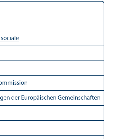
 sociale
Kommission
ungen der Europäischen Gemeinschaften