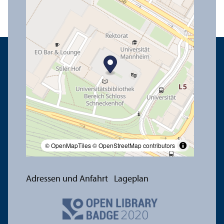
© OpenMapTiles
© OpenStreetMap contributors
Adressen und Anfahrt
Lageplan