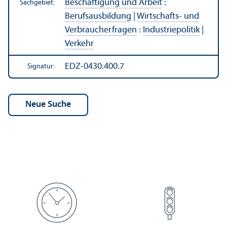
Beschäftigung und Arbeit
:
Sachgebiet:
Berufsausbildung
|
Wirtschafts- und
Verbraucherfragen
:
Industriepolitik
|
Verkehr
EDZ-0430.400.7
Signatur: