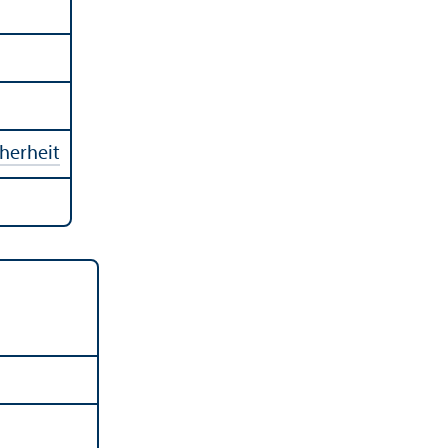
herheit