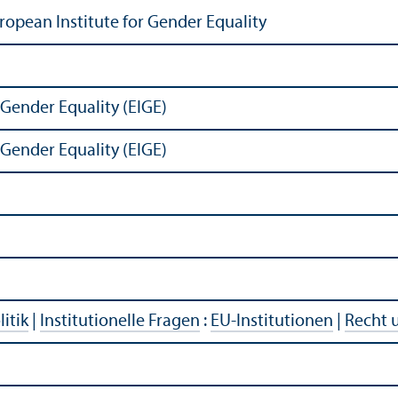
ropean Institute for Gender Equality
 Gender Equality (EIGE)
 Gender Equality (EIGE)
litik
|
Institutionelle Fragen
:
EU-Institutionen
|
Recht 