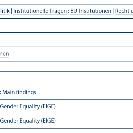
litik
|
Institutionelle Fragen
:
EU-Institutionen
|
Recht 
onen
: Main findings
 Gender Equality (EIGE)
 Gender Equality (EIGE)