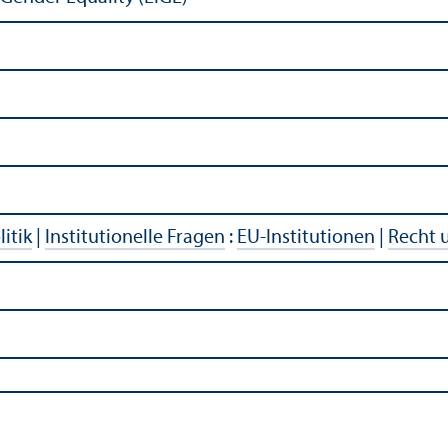
litik
|
Institutionelle Fragen
:
EU-Institutionen
|
Recht 