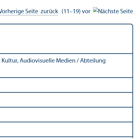
zurück
(11–19)
vor
Kultur, Audiovisuelle Medien / Abteilung