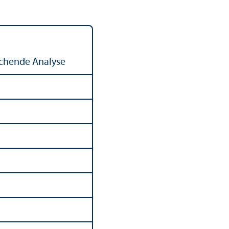
ch­ende Analyse