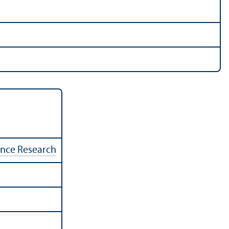
ence Research