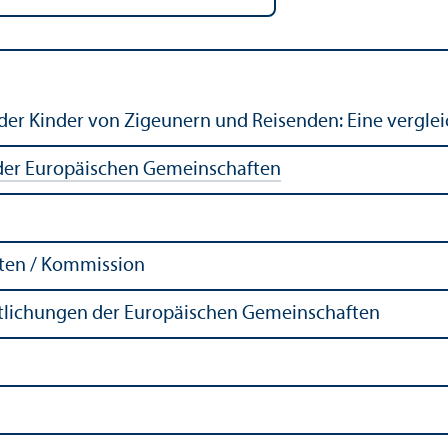
der Kinder von Zigeunern und Reisenden: Eine verglei
er Europäischen Gemeinschaften
ten / Kommission
ntlichungen der Europäischen Gemeinschaften