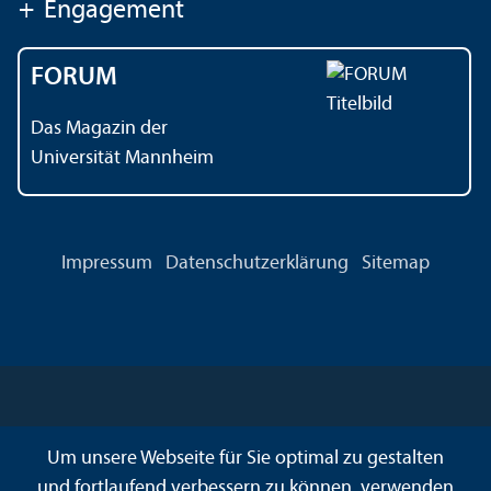
+
Engagement
FORUM
Das Magazin der
Universität Mannheim
Impressum
Datenschutz­erklärung
Sitemap
Um unsere Webseite für Sie optimal zu gestalten
und fortlaufend verbessern zu können, verwenden