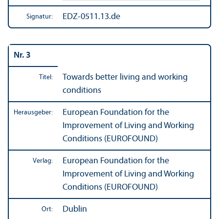
EDZ-0511.13.de
Signatur:
Nr. 3
Towards better living and working
Titel:
conditions
European Foundation for the
Herausgeber:
Improvement of Living and Working
Conditions (EUROFOUND)
European Foundation for the
Verlag:
Improvement of Living and Working
Conditions (EUROFOUND)
Dublin
Ort: