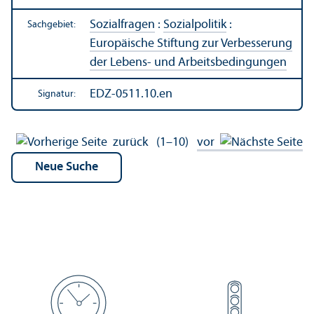
Sozialfragen
:
Sozialpolitik
:
Sachgebiet:
Europäische Stiftung zur Verbesserung
der Lebens- und Arbeits­bedingungen
EDZ-0511.10.en
Signatur:
zurück
(1–10)
vor