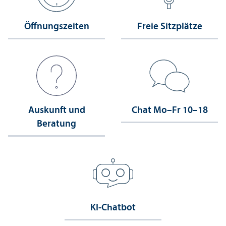
Öffnungs­zeiten
Freie Sitzplätze
Auskunft und
Chat Mo–Fr 10–18
Beratung
KI-Chatbot