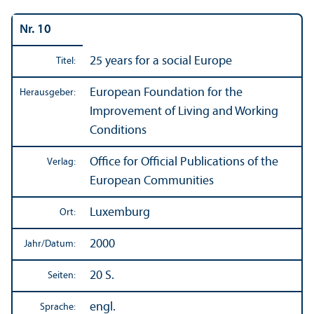
Nr. 10
25 years for a social Europe
Titel:
European Foundation for the
Herausgeber:
Improvement of Living and Working
Conditions
Office for Official Publications of the
Verlag:
European Communities
Luxemburg
Ort:
2000
Jahr/
Datum:
20 S.
Seiten:
engl.
Sprache: