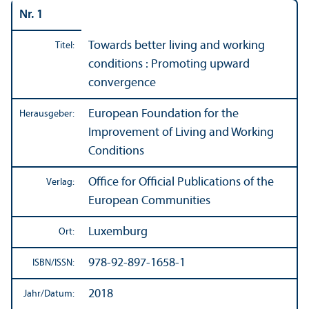
Nr. 1
Towards better living and working
Titel:
conditions : Promoting upward
convergence
European Foundation for the
Herausgeber:
Improvement of Living and Working
Conditions
Office for Official Publications of the
Verlag:
European Communities
Luxemburg
Ort:
978-92-897-1658-1
ISBN/
ISSN:
2018
Jahr/
Datum: