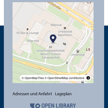
© OpenMapTiles
© OpenStreetMap contributors
Adressen und Anfahrt
Lageplan