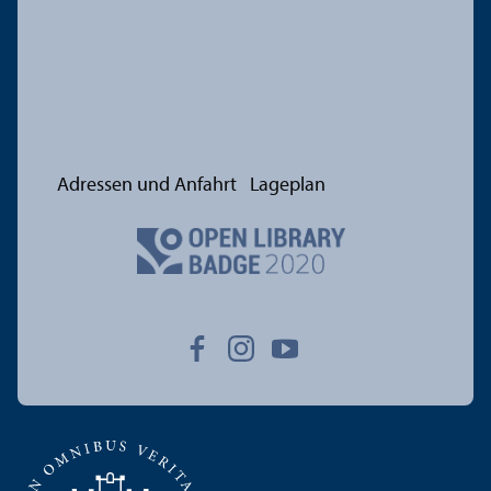
Adressen und Anfahrt
Lageplan