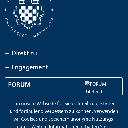
+
Direkt zu ...
+
Engagement
FORUM
Das Magazin der
Um unsere Webseite für Sie optimal zu gestalten
Universität Mannheim
und fortlaufend verbessern zu können, verwenden
wir Cookies und speichern anonyme Nutzungs­
daten. Weitere Informationen erhalten Sie in