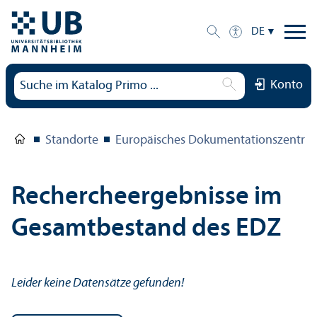
DE
Konto
Standorte
Europäisches Dokumentations­zentru
Rechercheergebnisse im
Gesamtbestand des EDZ
Leider keine Datensätze gefunden!