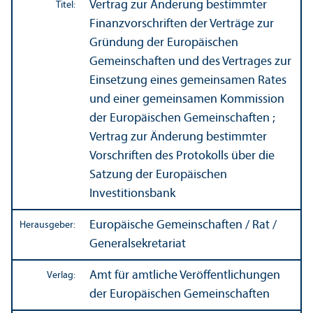
Vertrag zur Änderung bestimmter
Titel:
Finanz­vorschriften der Verträge zur
Gründung der Europäischen
Gemeinschaften und des Vertrages zur
Einsetzung eines gemeinsamen Rates
und einer gemeinsamen Kommission
der Europäischen Gemeinschaften ;
Vertrag zur Änderung bestimmter
Vorschriften des Protokolls über die
Satzung der Europäischen
Investitions­bank
Europäische Gemeinschaften / Rat /
Herausgeber:
Generalsekretariat
Amt für amtliche Veröffentlichungen
Verlag:
der Europäischen Gemeinschaften