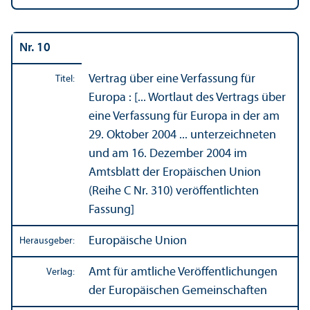
Nr. 10
Vertrag über eine Verfassung für
Titel:
Europa : [... Wortlaut des Vertrags über
eine Verfassung für Europa in der am
29. Oktober 2004 ... unter­zeichneten
und am 16. Dezember 2004 im
Amtsblatt der Eropäischen Union
(Reihe C Nr. 310) veröffentlichten
Fassung]
Europäische Union
Herausgeber:
Amt für amtliche Veröffentlichungen
Verlag:
der Europäischen Gemeinschaften