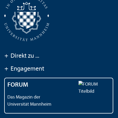
+
Direkt zu ...
+
Engagement
FORUM
Das Magazin der
Universität Mannheim