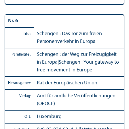
Nr. 6
Schengen : Das Tor zum freien
Titel:
Personenverkehr in Europa
Schengen : der Weg zur Freizügigkeit
Paralleltitel:
in Europa
|
Schengen : Your gateway to
free movement in Europe
Rat der Europäischen Union
Herausgeber:
Amt für amtliche Veröffentlichungen
Verlag:
(OPOCE)
Luxemburg
Ort: