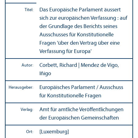
Das Europäische Parlament äussert
Titel:
sich zur europäischen Verfassung : auf
der Grundlage des Berichts seines
Ausschusses für Konstitutionelle
Fragen 'über den Vertrag über eine
Verfassung für Europa'
Corbett, Richard | Mendez de Vigo,
Autor:
Iñigo
Europäisches Parlament / Ausschuss
Herausgeber:
für Konstitutionelle Fragen
Amt für amtliche Veröffentlichungen
Verlag:
der Europäischen Gemeinschaften
[Luxemburg]
Ort: