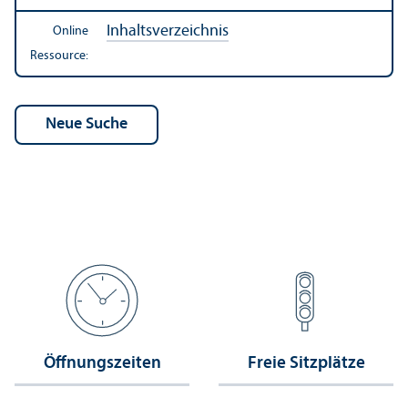
Inhaltsverzeichnis
Online
Ressource:
Öffnungs­zeiten
Freie Sitzplätze