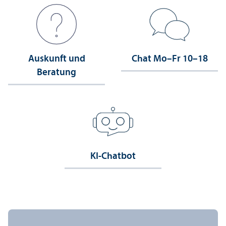
Auskunft und
Chat Mo–Fr 10–18
Beratung
KI-Chatbot