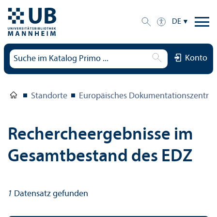
DE
Konto
Standorte
Europäisches Dokumentations­zentru
Rechercheergebnisse im
Gesamtbestand des EDZ
1
Datensatz gefunden