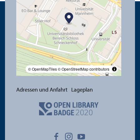
© OpenMapTiles
© OpenStreetMap contributors
Adressen und Anfahrt
Lageplan