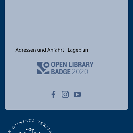
Adressen und Anfahrt
Lageplan