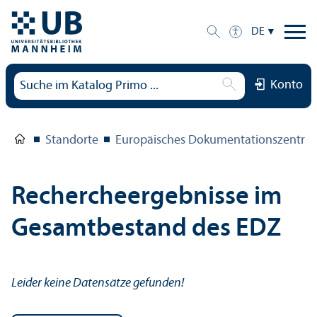
DE
Konto
Standorte
Europäisches Dokumentations­zentru
Rechercheergebnisse im
Gesamtbestand des EDZ
Leider keine Datensätze gefunden!