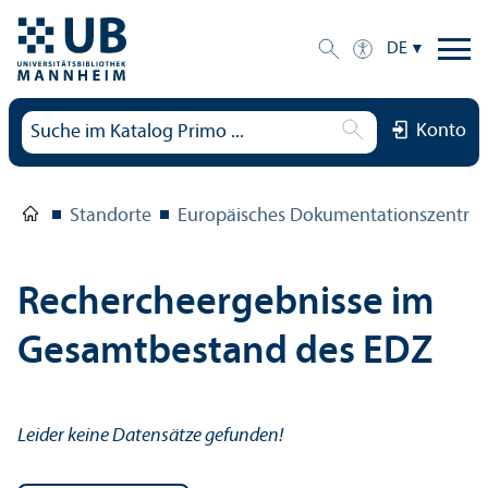
DE
Konto
Standorte
Europäisches Dokumentations­zentru
Rechercheergebnisse im
Gesamtbestand des EDZ
Leider keine Datensätze gefunden!