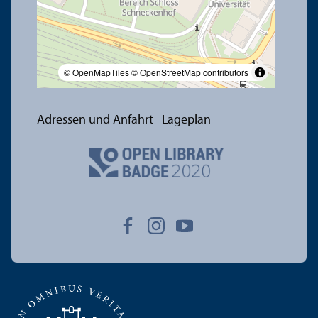
© OpenMapTiles
© OpenStreetMap contributors
Adressen und Anfahrt
Lageplan