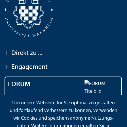
+
Direkt zu ...
+
Engagement
FORUM
Das Magazin der
Um unsere Webseite für Sie optimal zu gestalten
Universität Mannheim
und fortlaufend verbessern zu können, verwenden
wir Cookies und speichern anonyme Nutzungs­
daten. Weitere Informationen erhalten Sie in