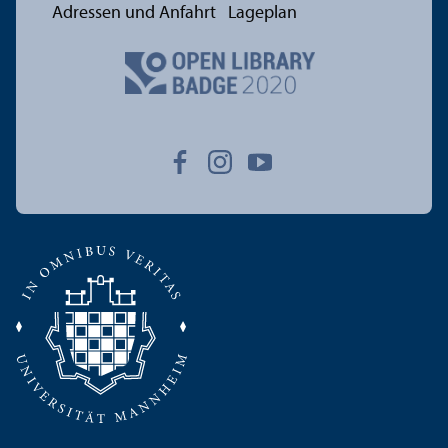
Adressen und Anfahrt
Lageplan