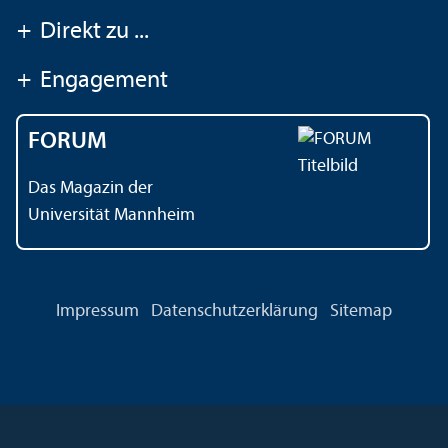
+
Direkt zu ...
+
Engagement
FORUM
Das Magazin der
Universität Mannheim
Impressum
Datenschutz­erklärung
Sitemap