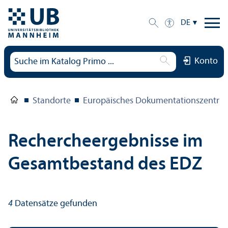
DE
Konto
Standorte
Europäisches Dokumentations­zentru
Rechercheergebnisse im
Gesamtbestand des EDZ
4
Datensätze gefunden