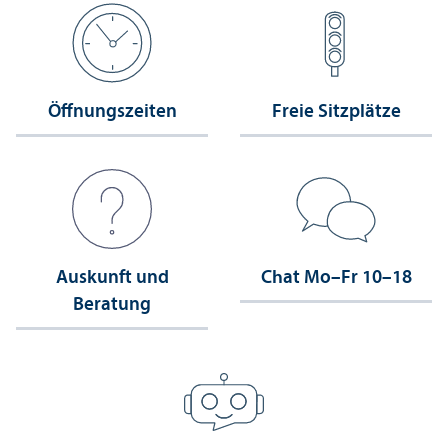
Öffnungs­zeiten
Freie Sitzplätze
Auskunft und
Chat Mo–Fr 10–18
Beratung