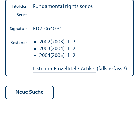
Fundamental rights series
Titel der
Serie:
EDZ-0640.31
Signatur:
2002(2003), 1–2
Bestand:
2003(2004), 1–2
2004(2005), 1–2
Liste der Einzeltitel / Artikel
(falls erfasst!)