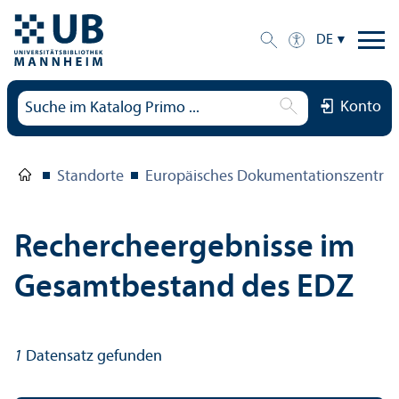
DE
Konto
Standorte
Europäisches Dokumentations­zentru
Rechercheergebnisse im
Gesamtbestand des EDZ
1
Datensatz gefunden