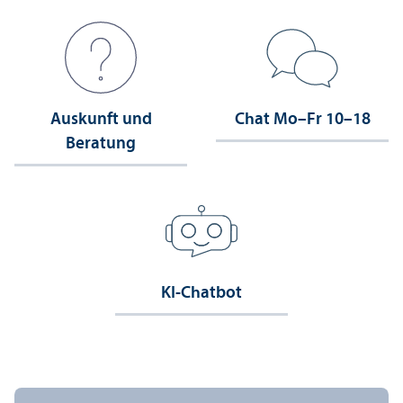
Auskunft und
Chat Mo–Fr 10–18
Beratung
KI-Chatbot