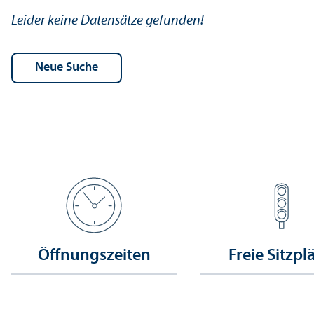
Leider keine Datensätze gefunden!
Öffnungs­zeiten
Freie Sitzpl