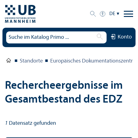
DE
Konto
Standorte
Europäisches Dokumentations­zentru
Rechercheergebnisse im
Gesamtbestand des EDZ
1
Datensatz gefunden