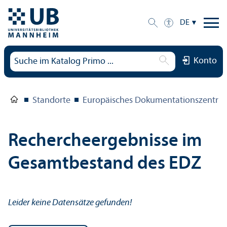
DE
Konto
Standorte
Europäisches Dokumentations­zentru
Rechercheergebnisse im
Gesamtbestand des EDZ
Leider keine Datensätze gefunden!