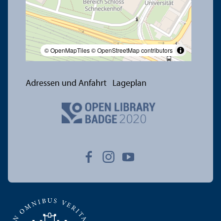
© OpenMapTiles
© OpenStreetMap contributors
Adressen und Anfahrt
Lageplan