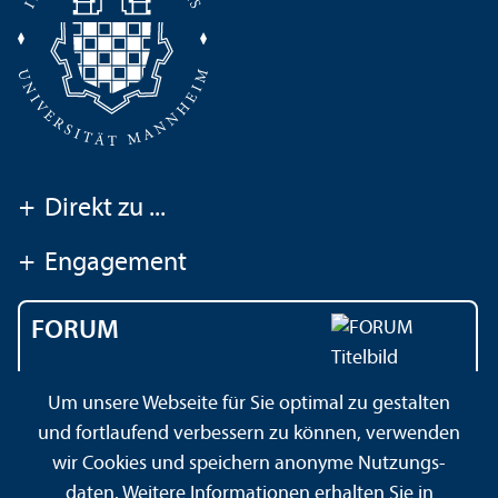
+
Direkt zu ...
+
Engagement
FORUM
Das Magazin der
Um unsere Webseite für Sie optimal zu gestalten
Universität Mannheim
und fortlaufend verbessern zu können, verwenden
wir Cookies und speichern anonyme Nutzungs­
daten. Weitere Informationen erhalten Sie in