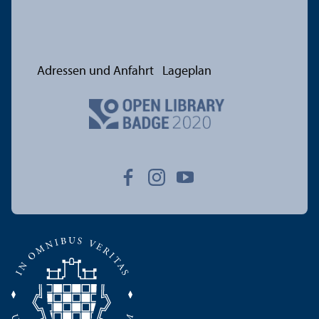
Adressen und Anfahrt
Lageplan