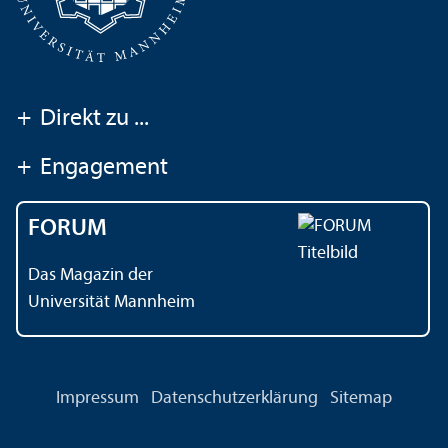
+
Direkt zu ...
+
Engagement
FORUM
Das Magazin der
Universität Mannheim
Impressum
Datenschutz­erklärung
Sitemap