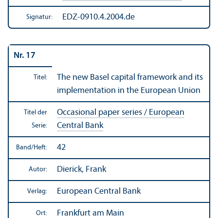
EDZ-0910.4.2004.de
Signatur:
Nr. 17
The new Basel capital framework and its
Titel:
implementation in the European Union
Occasional paper series / European
Titel der
Central Bank
Serie:
42
Band/
Heft:
Dierick, Frank
Autor:
European Central Bank
Verlag:
Frankfurt am Main
Ort: