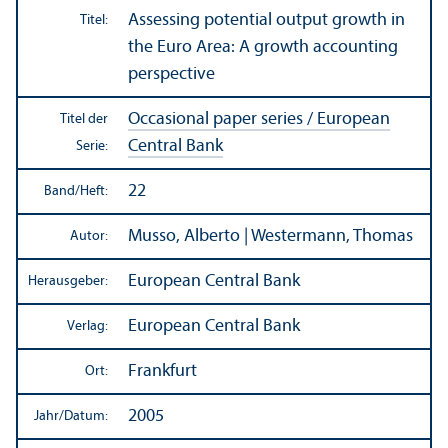
Assessing potential output growth in
Titel:
the Euro Area: A growth accounting
perspective
Occasional paper series / European
Titel der
Central Bank
Serie:
22
Band/
Heft:
Musso, Alberto | Westermann, Thomas
Autor:
European Central Bank
Herausgeber:
European Central Bank
Verlag:
Frankfurt
Ort:
2005
Jahr/
Datum: