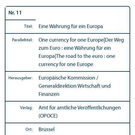
Nr. 11
Eine Währung für ein Europa
Titel:
One currency for one Europe
|
Der Weg
Paralleltitel:
zum Euro : eine Währung für ein
Europa
|
The road to the euro : one
currency for one Europe
Europäische Kommission /
Herausgeber:
Generaldirektion Wirtschaft und
Finanzen
Amt für amtliche Veröffentlichungen
Verlag:
(OPOCE)
Brüssel
Ort: