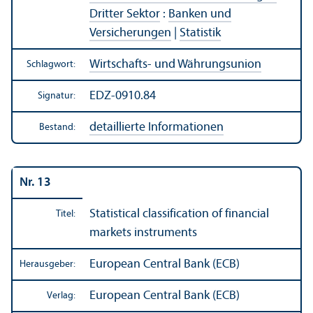
Dritter Sektor
:
Banken und
Versicherungen
|
Statistik
Wirtschafts- und Währungs­union
Schlagwort:
EDZ-0910.84
Signatur:
detaillierte Informationen
Bestand:
Nr. 13
Statistical classification of financial
Titel:
markets instruments
European Central Bank (ECB)
Herausgeber:
European Central Bank (ECB)
Verlag: