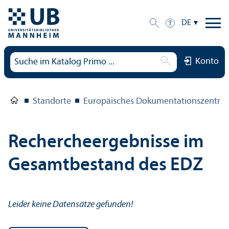
DE
Konto
Standorte
Europäisches Dokumentations­zentru
Rechercheergebnisse im
Gesamtbestand des EDZ
Leider keine Datensätze gefunden!