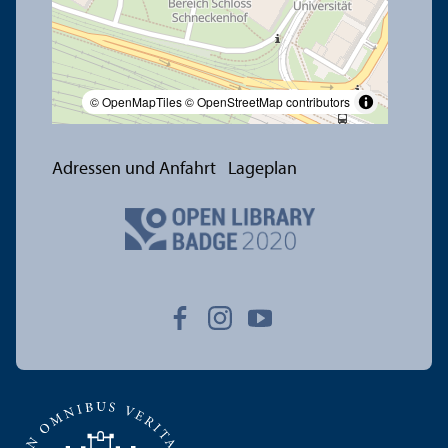
© OpenMapTiles
© OpenStreetMap contributors
Adressen und Anfahrt
Lageplan