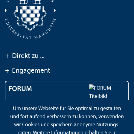
+
Direkt zu ...
+
Engagement
FORUM
Das Magazin der
Um unsere Webseite für Sie optimal zu gestalten
Universität Mannheim
und fortlaufend verbessern zu können, verwenden
wir Cookies und speichern anonyme Nutzungs­
daten. Weitere Informationen erhalten Sie in