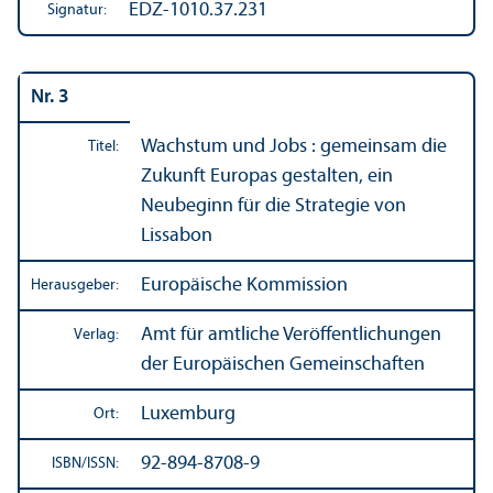
EDZ-1010.37.231
Signatur:
Nr. 3
Wachstum und Jobs : gemeinsam die
Titel:
Zukunft Europas gestalten, ein
Neubeginn für die Strategie von
Lissabon
Europäische Kommission
Herausgeber:
Amt für amtliche Veröffentlichungen
Verlag:
der Europäischen Gemeinschaften
Luxemburg
Ort:
92-894-8708-9
ISBN/
ISSN: