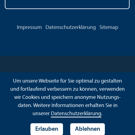
Impressum
Datenschutz­erklärung
Sitemap
Um unsere Webseite für Sie optimal zu gestalten
und fortlaufend verbessern zu können, verwenden
wir Cookies und speichern anonyme Nutzungs­
daten. Weitere Informationen erhalten Sie in
unserer
Datenschutz­erklärung
.
Erlauben
Ablehnen