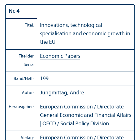
Nr. 4
Innovations, technological
Titel:
specialisation and economic growth in
the EU
Economic Papers
Titel der
Serie:
199
Band/
Heft:
Jungmittag, Andre
Autor:
European Commission / Directorate-
Herausgeber:
General Economic and Financial Affairs
| OECD / Social Policy Division
European Commission / Directorate-
Verlag: