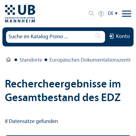
DE
Konto
Standorte
Europäisches Dokumentations­zentru
Rechercheergebnisse im
Gesamtbestand des EDZ
8
Datensätze gefunden