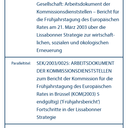
Gesellschaft: Arbeits­dokument der
Kommissionsdienststellen – Bericht für
die Frühjahrstagung des Europäischen
Rates am 21. März 2003 über die
Lissabonner Strategie zur wirtschaft­
lichen, sozialen und ökologischen
Erneuerung
SEK/
2003/0025: ARBEITS­DOKUMENT
Paralleltitel:
DER KOMMISSIONSDIENSTSTELLEN
zum Bericht der Kommission für die
Frühjahrstagung des Europäischen
Rates in Brüssel (KOM(2003) 5
endgültig) ('Frühjahrsbericht')
Fortschritte in der Lissabonner
Strategie