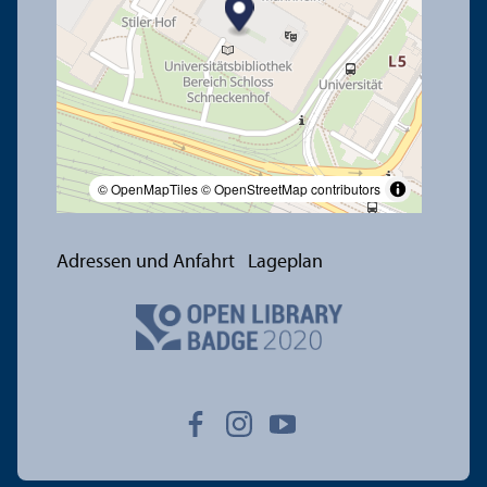
© OpenMapTiles
© OpenStreetMap contributors
Adressen und Anfahrt
Lageplan