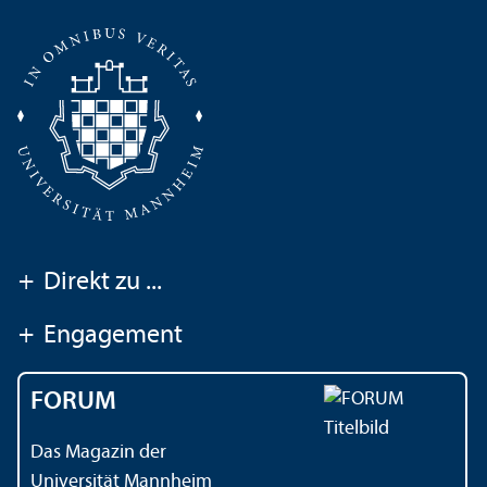
+
Direkt zu ...
+
Engagement
FORUM
Das Magazin der
Universität Mannheim