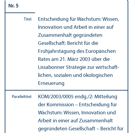
Nr. 5
Entscheidung für Wachstum: Wissen,
Titel:
Innovation und Arbeit in einer auf
Zusammenhalt gegründeten
Gesellschaft: Bericht für die
Frühjahrstagung des Europäischen
Rates am 21. März 2003 über die
Lissabonner Strategie zur wirtschaft­
lichen, sozialen und ökologischen
Erneuerung
KOM/
2003/0005 endg./2: Mitteilung
Paralleltitel:
der Kommission – Entscheidung für
Wachstum: Wissen, Innovation und
Arbeit in einer auf Zusammenhalt
gegründeten Gesellschaft – Bericht für