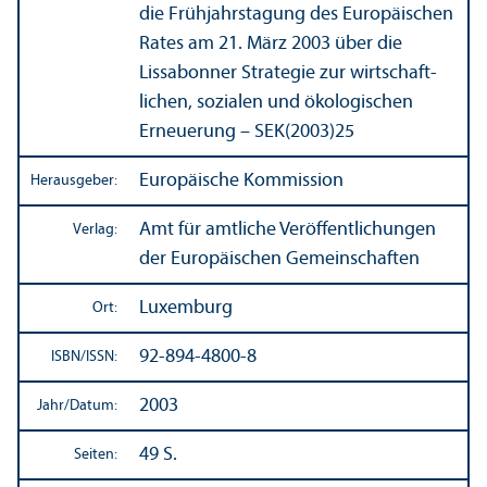
die Frühjahrstagung des Europäischen
Rates am 21. März 2003 über die
Lissabonner Strategie zur wirtschaft­
lichen, sozialen und ökologischen
Erneuerung – SEK(2003)25
Europäische Kommission
Herausgeber:
Amt für amtliche Veröffentlichungen
Verlag:
der Europäischen Gemeinschaften
Luxemburg
Ort:
92-894-4800-8
ISBN/
ISSN:
2003
Jahr/
Datum:
49 S.
Seiten: