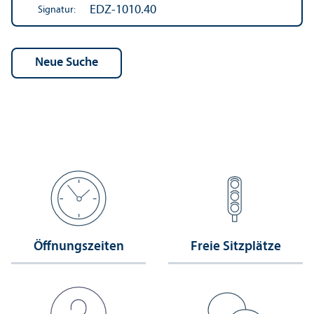
EDZ-1010.40
Signatur:
Öffnungs­zeiten
Freie Sitzplätze