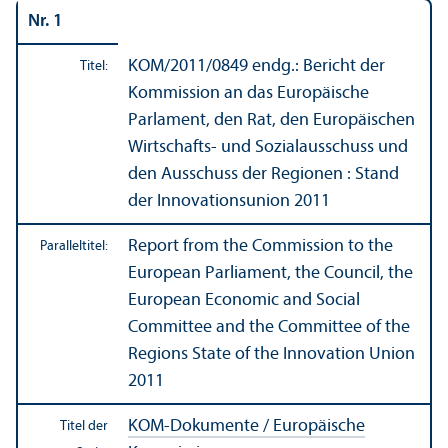
Nr. 1
KOM/
2011/0849 endg.: Bericht der
Titel:
Kommission an das Europäische
Parlament, den Rat, den Europäischen
Wirtschafts- und Sozial­ausschuss und
den Ausschuss der Regionen : Stand
der Innovations­union 2011
Report from the Commission to the
Paralleltitel:
European Parliament, the Council, the
European Economic and Social
Committee and the Committee of the
Regions State of the Innovation Union
2011
KOM-Dokumente / Europäische
Titel der