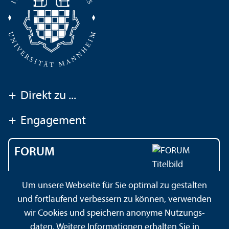
+
Direkt zu ...
+
Engagement
FORUM
Das Magazin der
Um unsere Webseite für Sie optimal zu gestalten
Universität Mannheim
und fortlaufend verbessern zu können, verwenden
wir Cookies und speichern anonyme Nutzungs­
daten. Weitere Informationen erhalten Sie in