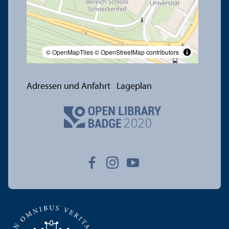
© OpenMapTiles
© OpenStreetMap contributors
Adressen und Anfahrt
Lageplan