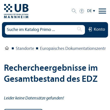
DE
Konto
Standorte
Europäisches Dokumentations­zentru
Rechercheergebnisse im
Gesamtbestand des EDZ
Leider keine Datensätze gefunden!