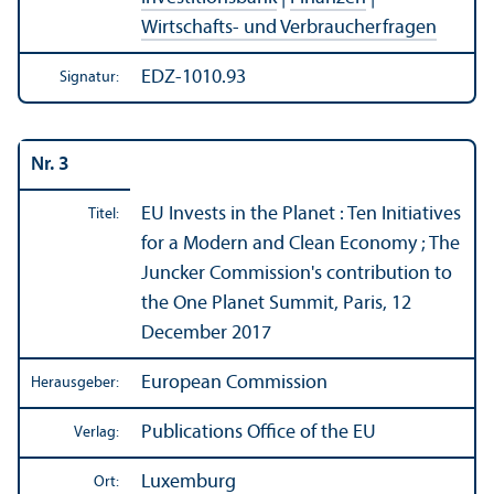
Wirtschafts- und Verbraucherfragen
EDZ-1010.93
Signatur:
Nr. 3
EU Invests in the Planet : Ten Initiatives
Titel:
for a Modern and Clean Economy ; The
Juncker Commission's contribution to
the One Planet Summit, Paris, 12
December 2017
European Commission
Herausgeber:
Publications Office of the EU
Verlag:
Luxemburg
Ort: