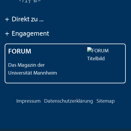
+
Direkt zu ...
+
Engagement
FORUM
Das Magazin der
Universität Mannheim
Impressum
Datenschutz­erklärung
Sitemap