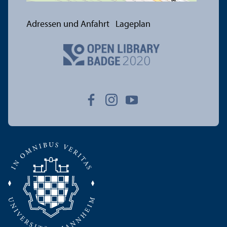
Adressen und Anfahrt
Lageplan