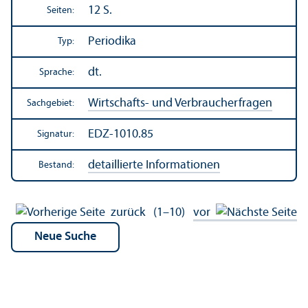
12 S.
Seiten:
Periodika
Typ:
dt.
Sprache:
Wirtschafts- und Verbraucherfragen
Sachgebiet:
EDZ-1010.85
Signatur:
detaillierte Informationen
Bestand:
zurück
(1–10)
vor