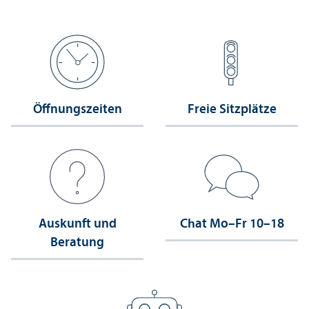
Öffnungs­zeiten
Freie Sitzplätze
Auskunft und
Chat Mo–Fr 10–18
Beratung