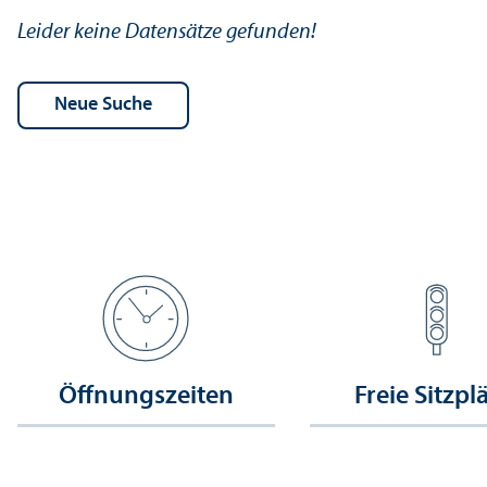
Leider keine Datensätze gefunden!
Öffnungs­zeiten
Freie Sitzpl