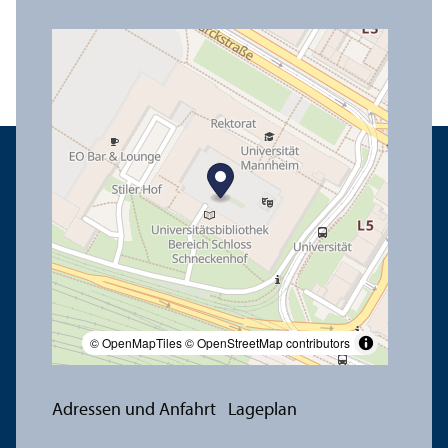
© OpenMapTiles
© OpenStreetMap contributors
Adressen und Anfahrt
Lageplan