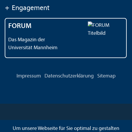
+
Engagement
FORUM
Das Magazin der
Universität Mannheim
Impressum
Datenschutz­erklärung
Sitemap
Um unsere Webseite für Sie optimal zu gestalten