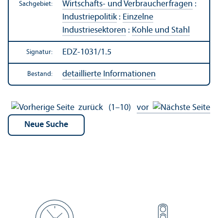
Wirtschafts- und Verbraucherfragen
:
Sachgebiet:
Industriepolitik
:
Einzelne
Industriesektoren
:
Kohle und Stahl
EDZ-1031/1.5
Signatur:
detaillierte Informationen
Bestand:
zurück
(1–10)
vor