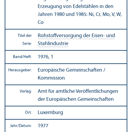
Erzeugung von Edelstählen in den
Jahren 1980 und 1985: Ni, Cr, Mo, V, W,
Co
Rohstoffversorgung der Eisen- und
Titel der
Stahlindustrie
Serie:
1976, 1
Band/
Heft:
Europäische Gemeinschaften /
Herausgeber:
Kommission
Amt für amtliche Veröffentlichungen
Verlag:
der Europäischen Gemeinschaften
Luxemburg
Ort:
1977
Jahr/
Datum: