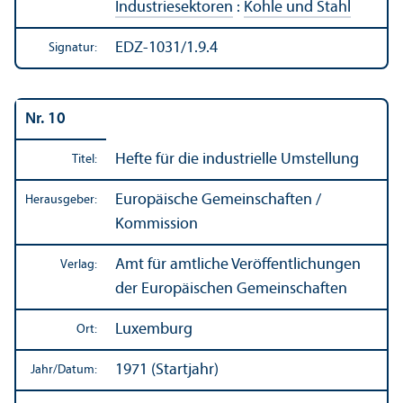
Industriesektoren
:
Kohle und Stahl
EDZ-1031/1.9.4
Signatur:
Nr. 10
Hefte für die industrielle Umstellung
Titel:
Europäische Gemeinschaften /
Herausgeber:
Kommission
Amt für amtliche Veröffentlichungen
Verlag:
der Europäischen Gemeinschaften
Luxemburg
Ort:
1971 (Startjahr)
Jahr/
Datum: