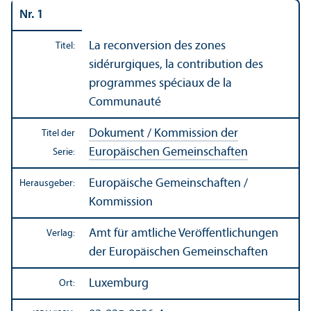
Nr. 1
La reconversion des zones
Titel:
sidérurgiques, la contribution des
programmes spéciaux de la
Communauté
Dokument / Kommission der
Titel der
Europäischen Gemeinschaften
Serie:
Europäische Gemeinschaften /
Herausgeber:
Kommission
Amt für amtliche Veröffentlichungen
Verlag:
der Europäischen Gemeinschaften
Luxemburg
Ort: