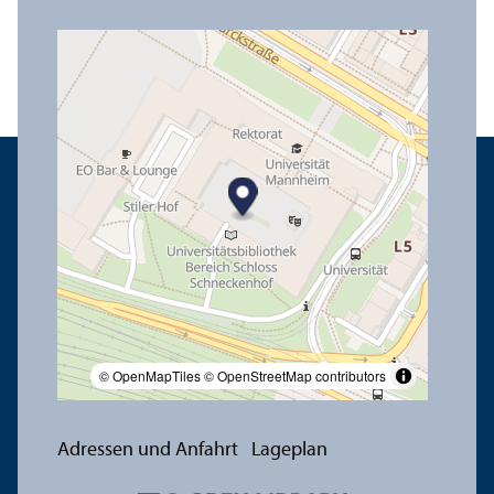
© OpenMapTiles
© OpenStreetMap contributors
Adressen und Anfahrt
Lageplan