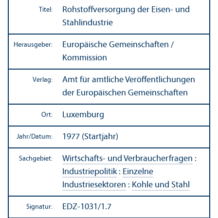
Rohstoffversorgung der Eisen- und
Titel:
Stahlindustrie
Europäische Gemeinschaften /
Herausgeber:
Kommission
Amt für amtliche Veröffentlichungen
Verlag:
der Europäischen Gemeinschaften
Luxemburg
Ort:
1977 (Startjahr)
Jahr/
Datum:
Wirtschafts- und Verbraucherfragen
:
Sachgebiet:
Industriepolitik
:
Einzelne
Industriesektoren
:
Kohle und Stahl
EDZ-1031/1.7
Signatur: