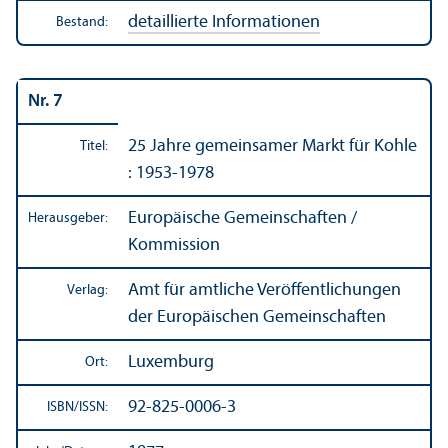
detaillierte Informationen
Bestand:
Nr. 7
25 Jahre gemeinsamer Markt für Kohle
Titel:
: 1953-1978
Europäische Gemeinschaften /
Herausgeber:
Kommission
Amt für amtliche Veröffentlichungen
Verlag:
der Europäischen Gemeinschaften
Luxemburg
Ort:
92-825-0006-3
ISBN/
ISSN: