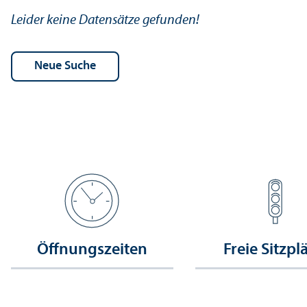
Leider keine Datensätze gefunden!
Öffnungs­zeiten
Freie Sitzpl