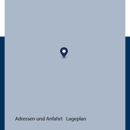
Adressen und Anfahrt
Lageplan