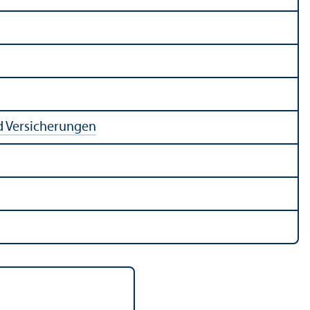
 Versicherungen