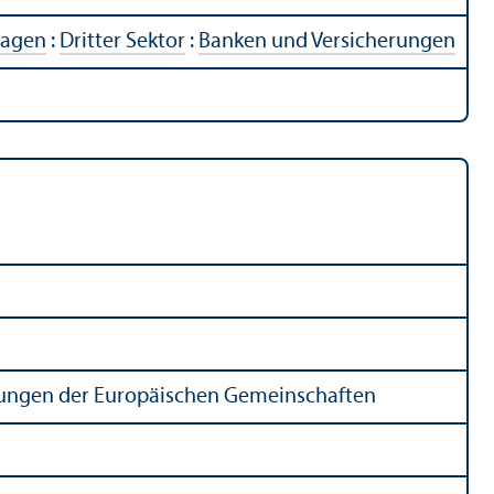
ragen
:
Dritter Sektor
:
Banken und Versicherungen
chungen der Europäischen Gemeinschaften