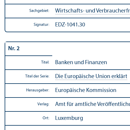
Wirtschafts- und Verbraucherf
Sachgebiet:
EDZ-1041.30
Signatur:
Nr. 2
Banken und Finanzen
Titel:
Die Europäische Union erklärt
Titel der Serie:
Europäische Kommission
Herausgeber:
Amt für amtliche Veröffentli
Verlag:
Luxemburg
Ort: