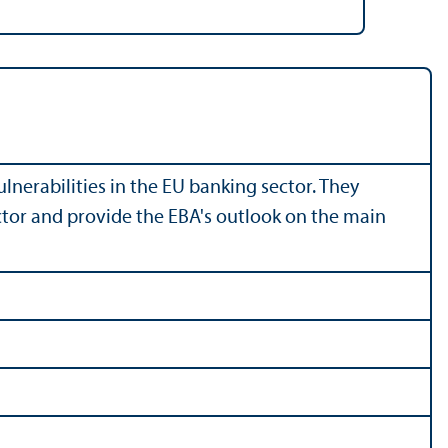
nerabilities in the EU banking sector. They
tor and provide the EBA's outlook on the main