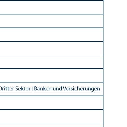
Dritter Sektor
:
Banken und Versicherungen