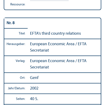
Ressource:
Nr. 8
EFTA's third country relations
Titel:
European Economic Area / EFTA
Herausgeber:
Secretariat
European Economic Area / EFTA
Verlag:
Secretariat
Genf
Ort:
2002
Jahr/
Datum:
40 S.
Seiten: