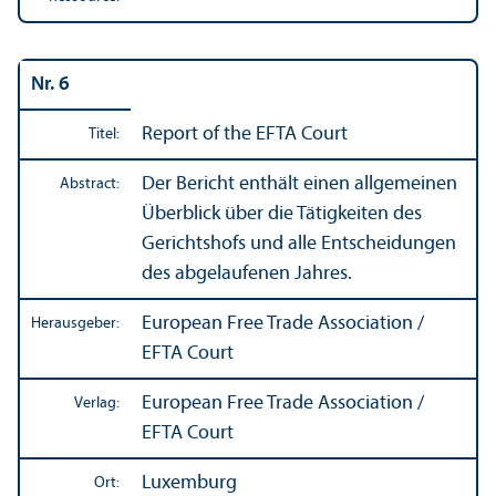
Nr. 6
Report of the EFTA Court
Titel:
Der Bericht enthält einen allgemeinen
Abstract:
Über­blick über die Tätigkeiten des
Gerichtshofs und alle Entscheidungen
des abgelaufenen Jahres.
European Free Trade Association /
Herausgeber:
EFTA Court
European Free Trade Association /
Verlag:
EFTA Court
Luxemburg
Ort: