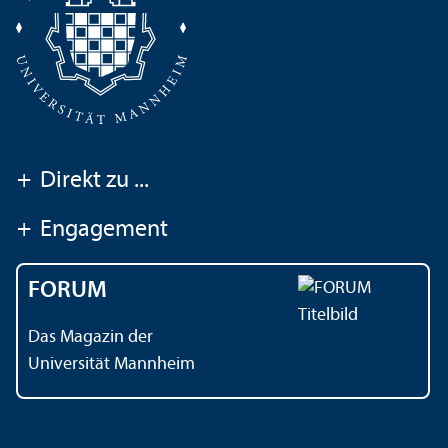
+
Direkt zu ...
+
Engagement
FORUM
Das Magazin der
Universität Mannheim