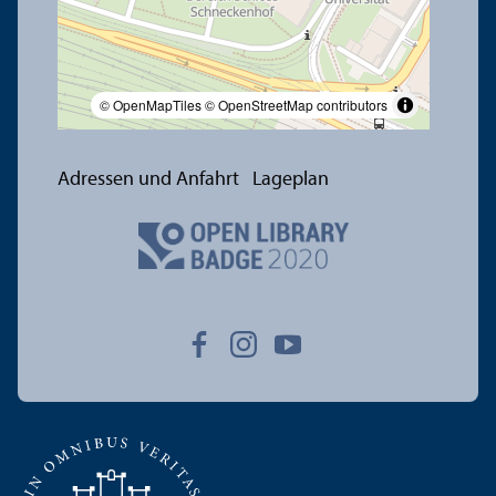
© OpenMapTiles
© OpenStreetMap contributors
Adressen und Anfahrt
Lageplan