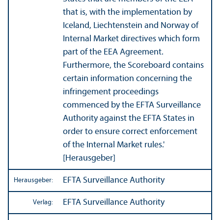
that is, with the implementation by
Iceland, Liechtenstein and Norway of
Internal Market directives which form
part of the EEA Agreement.
Furthermore, the Scoreboard contains
certain information concerning the
infringement proceedings
commenced by the EFTA Surveillance
Authority against the EFTA States in
order to ensure correct enforcement
of the Internal Market rules.'
[Herausgeber]
EFTA Surveillance Authority
Herausgeber:
EFTA Surveillance Authority
Verlag: