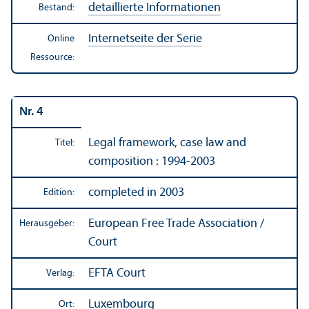
detaillierte Informationen
Bestand:
Internetseite der Serie
Online
Ressource:
Nr. 4
Legal framework, case law and
Titel:
composition : 1994-2003
completed in 2003
Edition:
European Free Trade Association /
Herausgeber:
Court
EFTA Court
Verlag:
Luxembourg
Ort: