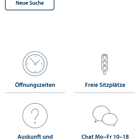
Öffnungs­zeiten
Freie Sitzplätze
Auskunft und
Chat Mo–Fr 10–18