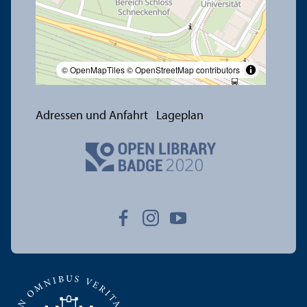
© OpenMapTiles
© OpenStreetMap contributors
Adressen und Anfahrt
Lageplan