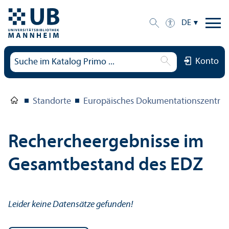
DE
Konto
Standorte
Europäisches Dokumentations­zentru
Rechercheergebnisse im
Gesamtbestand des EDZ
Leider keine Datensätze gefunden!