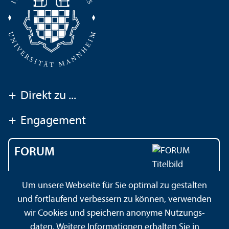
+
Direkt zu ...
+
Engagement
FORUM
Das Magazin der
Um unsere Webseite für Sie optimal zu gestalten
Universität Mannheim
und fortlaufend verbessern zu können, verwenden
wir Cookies und speichern anonyme Nutzungs­
daten. Weitere Informationen erhalten Sie in