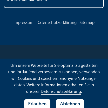
Impressum
Datenschutz­erklärung
Sitemap
Um unsere Webseite für Sie optimal zu gestalten
und fortlaufend verbessern zu können, verwenden
wir Cookies und speichern anonyme Nutzungs­
daten. Weitere Informationen erhalten Sie in
unserer
Datenschutz­erklärung
.
Erlauben
Ablehnen