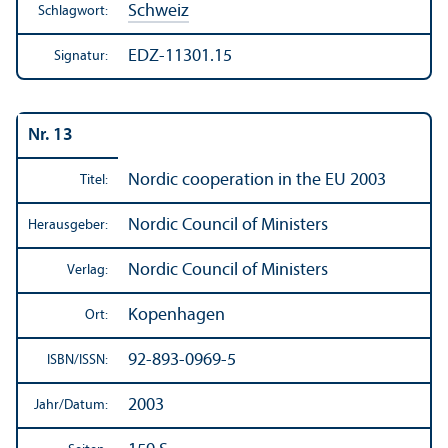
Schweiz
Schlagwort:
EDZ-11301.15
Signatur:
Nr. 13
Nordic cooperation in the EU 2003
Titel:
Nordic Council of Ministers
Herausgeber:
Nordic Council of Ministers
Verlag:
Kopenhagen
Ort:
92-893-0969-5
ISBN/
ISSN:
2003
Jahr/
Datum: