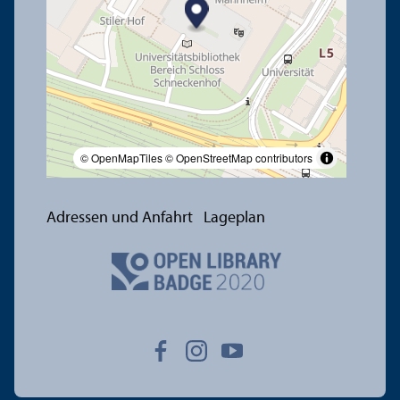
© OpenMapTiles
© OpenStreetMap contributors
Adressen und Anfahrt
Lageplan