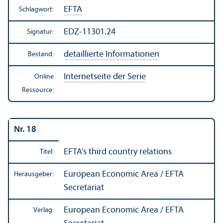
EFTA
Schlagwort:
EDZ-11301.24
Signatur:
detaillierte Informationen
Bestand:
Internetseite der Serie
Online
Ressource:
Nr. 18
EFTA's third country relations
Titel:
European Economic Area / EFTA
Herausgeber:
Secretariat
European Economic Area / EFTA
Verlag: