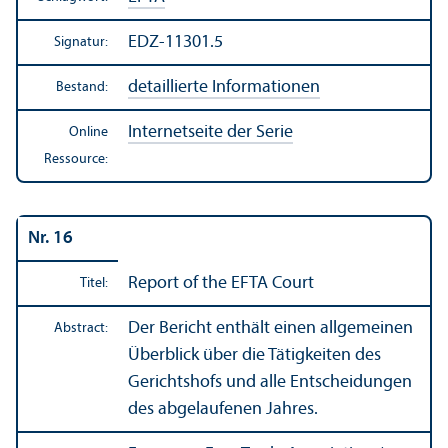
EDZ-11301.5
Signatur:
detaillierte Informationen
Bestand:
Internetseite der Serie
Online
Ressource:
Nr. 16
Report of the EFTA Court
Titel:
Der Bericht enthält einen allgemeinen
Abstract:
Über­blick über die Tätigkeiten des
Gerichtshofs und alle Entscheidungen
des abgelaufenen Jahres.