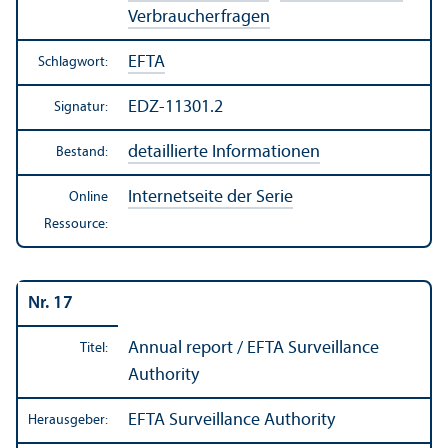
Verbraucherfragen
EFTA
Schlagwort:
EDZ-11301.2
Signatur:
detaillierte Informationen
Bestand:
Internetseite der Serie
Online
Ressource:
Nr. 17
Annual report / EFTA Surveillance
Titel:
Authority
EFTA Surveillance Authority
Herausgeber: