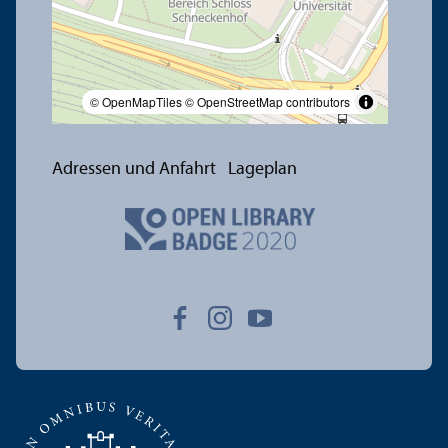
© OpenMapTiles
© OpenStreetMap contributors
Adressen und Anfahrt
Lageplan