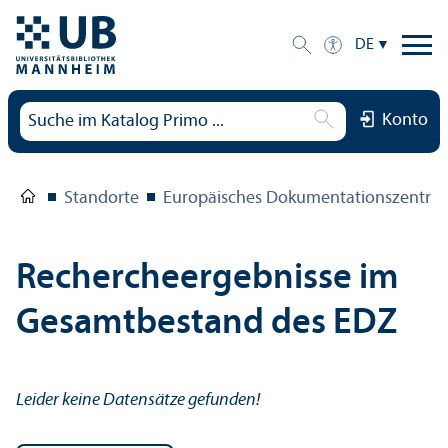
DE
Konto
Standorte
Europäisches Dokumentations­zentru
Rechercheergebnisse im
Gesamtbestand des EDZ
Leider keine Datensätze gefunden!