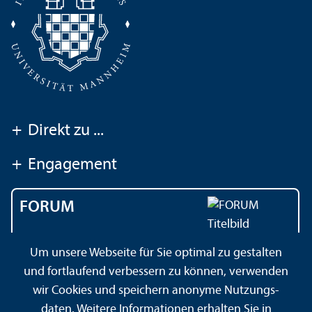
+
Direkt zu ...
+
Engagement
FORUM
Das Magazin der
Um unsere Webseite für Sie optimal zu gestalten
Universität Mannheim
und fortlaufend verbessern zu können, verwenden
wir Cookies und speichern anonyme Nutzungs­
daten. Weitere Informationen erhalten Sie in