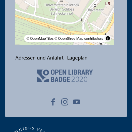
© OpenMapTiles
© OpenStreetMap contributors
Adressen und Anfahrt
Lageplan