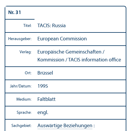
Nr. 31
TACIS: Russia
Titel:
European Commission
Herausgeber:
Europäische Gemeinschaften /
Verlag:
Kommission / TACIS information office
Brüssel
Ort:
1995
Jahr/
Datum:
Faltblatt
Medium:
engl.
Sprache:
Auswärtige Beziehungen
:
Sachgebiet: