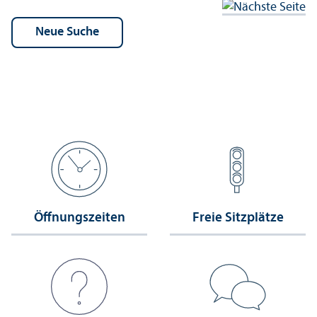
Öffnungs­zeiten
Freie Sitzplätze