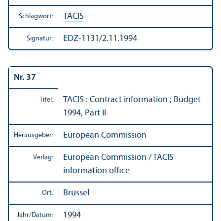
TACIS
Schlagwort:
EDZ-1131/2.11.1994
Signatur:
Nr. 37
TACIS : Contract information ; Budget
Titel:
1994, Part II
European Commission
Herausgeber:
European Commission / TACIS
Verlag:
information office
Brüssel
Ort:
1994
Jahr/
Datum: