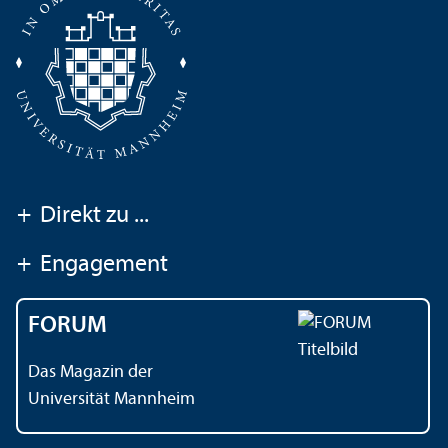
+
Direkt zu ...
+
Engagement
FORUM
Das Magazin der
Universität Mannheim