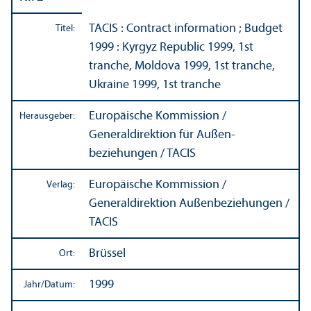
TACIS : Contract information ; Budget
Titel:
1999 : Kyrgyz Republic 1999, 1st
tranche, Moldova 1999, 1st tranche,
Ukraine 1999, 1st tranche
Europäische Kommission /
Herausgeber:
Generaldirektion für Außen­
beziehungen / TACIS
Europäische Kommission /
Verlag:
Generaldirektion Außen­beziehungen /
TACIS
Brüssel
Ort:
1999
Jahr/
Datum: