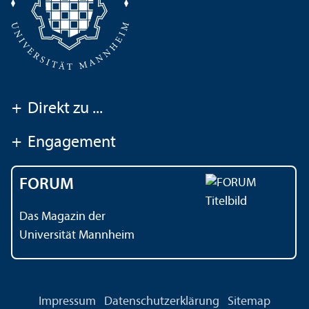
+
Direkt zu ...
+
Engagement
FORUM
Das Magazin der
Universität Mannheim
Impressum
Datenschutz­erklärung
Sitemap