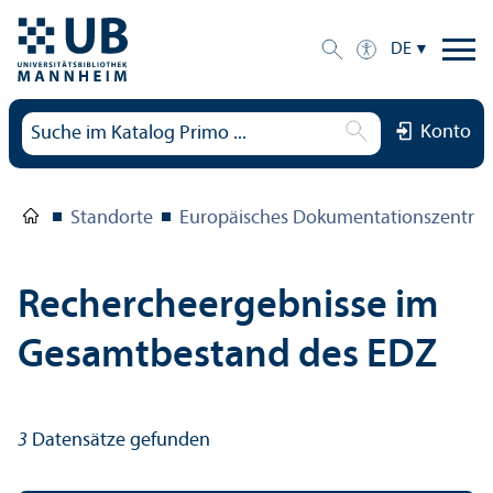
DE
Konto
Standorte
Europäisches Dokumentations­zentru
Rechercheergebnisse im
Gesamtbestand des EDZ
3
Datensätze gefunden