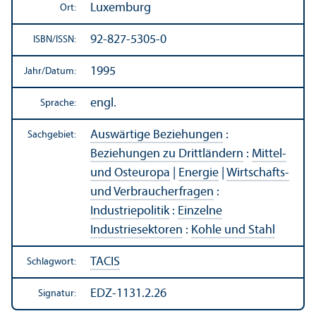
Luxemburg
Ort:
92-827-5305-0
ISBN/
ISSN:
1995
Jahr/
Datum:
engl.
Sprache:
Auswärtige Beziehungen
:
Sachgebiet:
Beziehungen zu Drittländern
:
Mittel-
und Osteuropa
|
Energie
|
Wirtschafts-
und Verbraucherfragen
:
Industriepolitik
:
Einzelne
Industriesektoren
:
Kohle und Stahl
TACIS
Schlagwort:
EDZ-1131.2.26
Signatur: