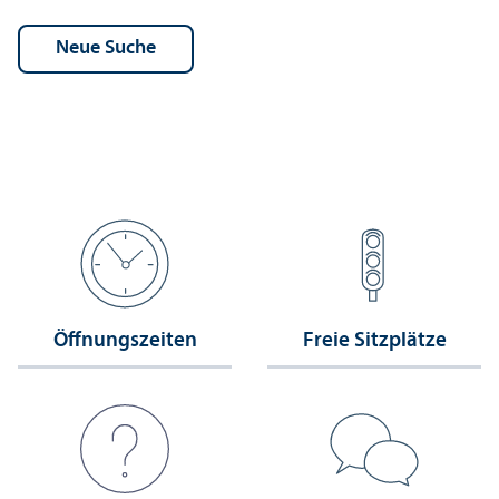
Öffnungs­zeiten
Freie Sitzplätze