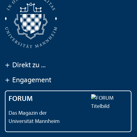
+
Direkt zu ...
+
Engagement
FORUM
Das Magazin der
Universität Mannheim