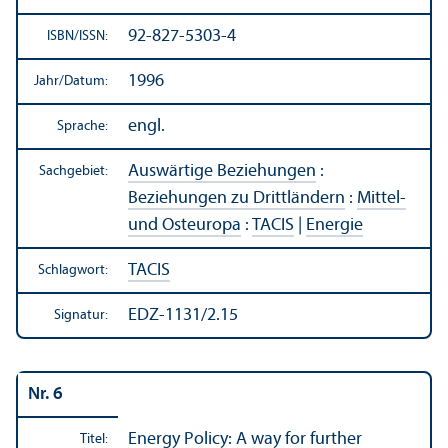
92-827-5303-4
ISBN/
ISSN:
1996
Jahr/
Datum:
engl.
Sprache:
Auswärtige Beziehungen
:
Sachgebiet:
Beziehungen zu Drittländern
:
Mittel-
und Osteuropa
:
TACIS
|
Energie
TACIS
Schlagwort:
EDZ-1131/2.15
Signatur:
Nr. 6
Energy Policy: A way for further
Titel: