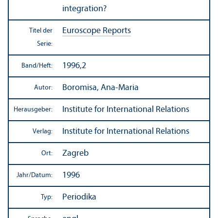
integration?
Euroscope Reports
Titel der
Serie:
1996,2
Band/
Heft:
Boromisa, Ana-Maria
Autor:
Institute for International Relations
Herausgeber:
Institute for International Relations
Verlag:
Zagreb
Ort:
1996
Jahr/
Datum:
Periodika
Typ: