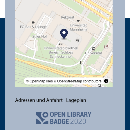
© OpenMapTiles
© OpenStreetMap contributors
Adressen und Anfahrt
Lageplan