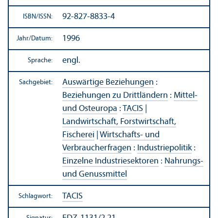
92-827-8833-4
ISBN/
ISSN:
1996
Jahr/
Datum:
engl.
Sprache:
Auswärtige Beziehungen
:
Sachgebiet:
Beziehungen zu Drittländern
:
Mittel-
und Osteuropa
:
TACIS
|
Landwirtschaft, Forstwirtschaft,
Fischerei
|
Wirtschafts- und
Verbraucherfragen
:
Industriepolitik
:
Einzelne Industriesektoren
:
Nahrungs-
und Genussmittel
TACIS
Schlagwort: