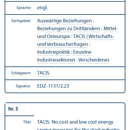
engl.
Sprache:
Auswärtige Beziehungen
:
Sachgebiet:
Beziehungen zu Drittländern
:
Mittel-
und Osteuropa
:
TACIS
|
Wirtschafts-
und Verbraucherfragen
:
Industriepolitik
:
Einzelne
Industriesektoren
:
Verschiedenes
TACIS
Schlagwort:
EDZ-1131/2.23
Signatur:
Nr. 5
TACIS: No cost and low cost energy
Titel: