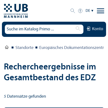
DE
Konto
Standorte
Europäisches Dokumentations­zentru
Rechercheergebnisse im
Gesamtbestand des EDZ
5
Datensätze gefunden