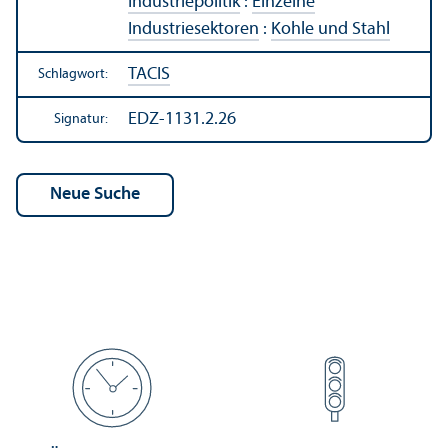
Industriepolitik
:
Einzelne
Industriesektoren
:
Kohle und Stahl
TACIS
Schlagwort:
EDZ-1131.2.26
Signatur: