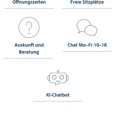
Öffnungs­zeiten
Freie Sitzplätze
Auskunft und
Chat Mo–Fr 10–18
Beratung
KI-Chatbot