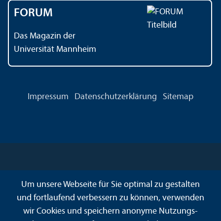
FORUM
Das Magazin der
Universität Mannheim
Impressum
Datenschutz­erklärung
Sitemap
Um unsere Webseite für Sie optimal zu gestalten
und fortlaufend verbessern zu können, verwenden
wir Cookies und speichern anonyme Nutzungs­