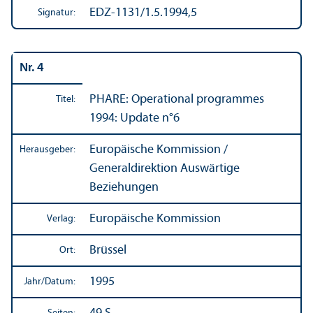
EDZ-1131/1.5.1994,5
Signatur:
Nr. 4
PHARE: Operational programmes
Titel:
1994: Update n°6
Europäische Kommission /
Herausgeber:
Generaldirektion Auswärtige
Beziehungen
Europäische Kommission
Verlag:
Brüssel
Ort:
1995
Jahr/
Datum: