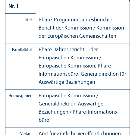
Nr. 1
Phare-Programm Jahresbericht :
Titel:
Bericht der Kommission / Kommission
der Europäischen Gemeinschaften
Phare-Jahresbericht ... der
Paralleltitel:
Europäischen Kommission /
Europäische Kommission, Phare-
Informations­büro, Generaldirektion für
Auswärtige Beziehungen
Europäische Kommission /
Herausgeber:
Generaldirektion Auswärtige
Beziehungen / Phare-Informations­
büro
Amt für amtliche Veröffentlichungen
Verlag: