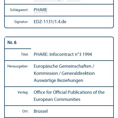
PHARE
Schlagwort:
EDZ-1131/1.4.de
Signatur:
Nr. 6
PHARE: Infocontract n°3 1994
Titel:
Europäische Gemeinschaften /
Herausgeber:
Kommission / Generaldirektion
Auswärtige Beziehungen
Office for Official Publications of the
Verlag:
European Communities
Brüssel
Ort: