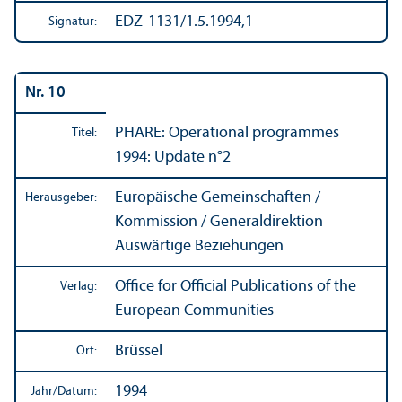
EDZ-1131/1.5.1994,1
Signatur:
Nr. 10
PHARE: Operational programmes
Titel:
1994: Update n°2
Europäische Gemeinschaften /
Herausgeber:
Kommission / Generaldirektion
Auswärtige Beziehungen
Office for Official Publications of the
Verlag:
European Communities
Brüssel
Ort:
1994
Jahr/
Datum: