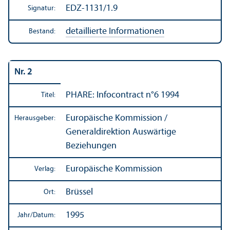
EDZ-1131/1.9
Signatur:
detaillierte Informationen
Bestand:
Nr. 2
PHARE: Infocontract n°6 1994
Titel:
Europäische Kommission /
Herausgeber:
Generaldirektion Auswärtige
Beziehungen
Europäische Kommission
Verlag:
Brüssel
Ort:
1995
Jahr/
Datum: