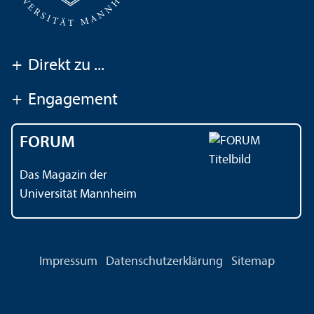
+
Direkt zu ...
+
Engagement
FORUM
Das Magazin der
Universität Mannheim
Impressum
Datenschutz­erklärung
Sitemap