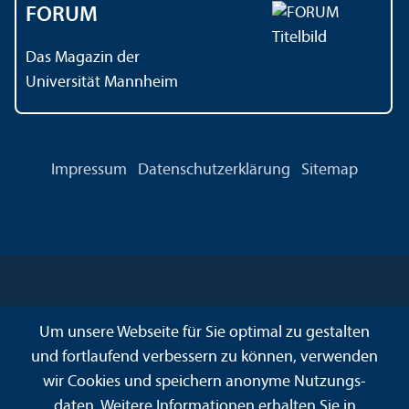
FORUM
Das Magazin der
Universität Mannheim
Impressum
Datenschutz­erklärung
Sitemap
Um unsere Webseite für Sie optimal zu gestalten
und fortlaufend verbessern zu können, verwenden
wir Cookies und speichern anonyme Nutzungs­
daten. Weitere Informationen erhalten Sie in