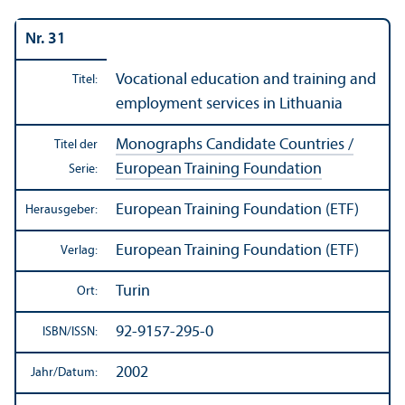
Nr. 31
Vocational education and training and
Titel:
employment services in Lithuania
Monographs Candidate Countries /
Titel der
European Training Foundation
Serie:
European Training Foundation (ETF)
Herausgeber:
European Training Foundation (ETF)
Verlag:
Turin
Ort:
92-9157-295-0
ISBN/
ISSN:
2002
Jahr/
Datum: