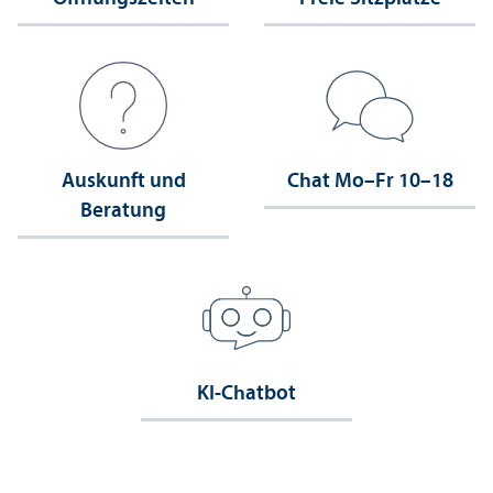
Auskunft und
Chat Mo–Fr 10–18
Beratung
KI-Chatbot