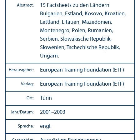
15 Factsheets zu den Ländern
Abstract:
Bulgarien, Estland, Kosovo, Kroatien,
Lettland, Litauen, Mazedonien,
Montenegro, Polen, Rumänien,
Serbien, Slowakische Republik,
Slowenien, Tschechische Republik,
Ungarn.
European Training Foundation (ETF)
Herausgeber:
European Training Foundation (ETF)
Verlag:
Turin
Ort:
2001–2003
Jahr/
Datum:
engl.
Sprache: