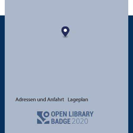
Adressen und Anfahrt
Lageplan