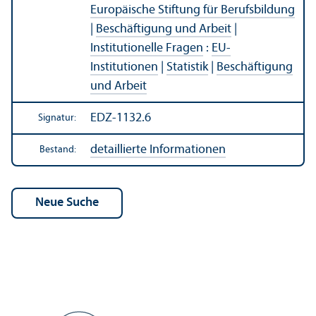
Europäische Stiftung für Berufsbildung
|
Beschäftigung und Arbeit
|
Institutionelle Fragen
:
EU-
Institutionen
|
Statistik
|
Beschäftigung
und Arbeit
EDZ-1132.6
Signatur:
detaillierte Informationen
Bestand: