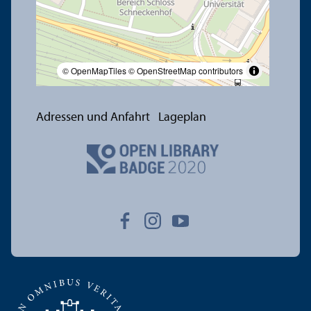
© OpenMapTiles
© OpenStreetMap contributors
Adressen und Anfahrt
Lageplan