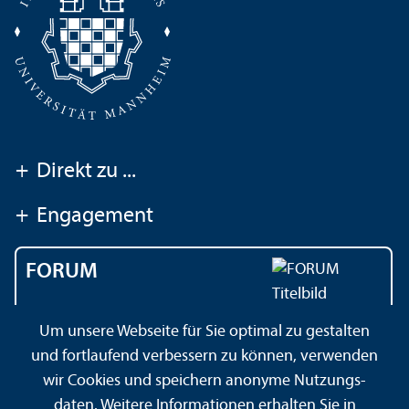
+
Direkt zu ...
+
Engagement
FORUM
Das Magazin der
Um unsere Webseite für Sie optimal zu gestalten
Universität Mannheim
und fortlaufend verbessern zu können, verwenden
wir Cookies und speichern anonyme Nutzungs­
daten. Weitere Informationen erhalten Sie in