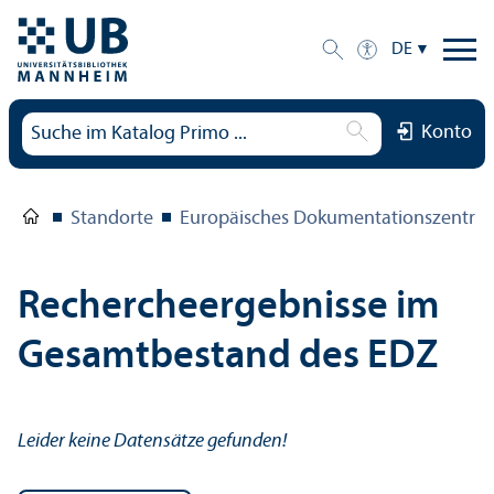
DE
Konto
Standorte
Europäisches Dokumentations­zentru
Rechercheergebnisse im
Gesamtbestand des EDZ
Leider keine Datensätze gefunden!