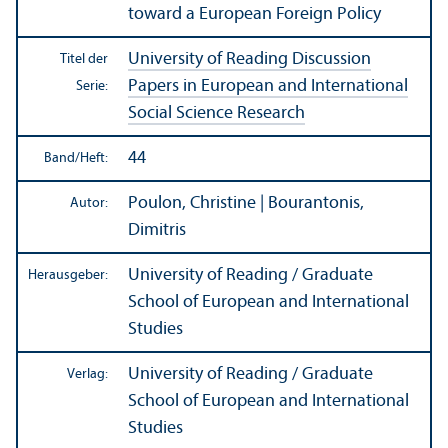
toward a European Foreign Policy
University of Reading Discussion
Titel der
Papers in European and International
Serie:
Social Science Research
44
Band/
Heft:
Poulon, Christine | Bourantonis,
Autor:
Dimitris
University of Reading / Graduate
Herausgeber:
School of European and International
Studies
University of Reading / Graduate
Verlag:
School of European and International
Studies