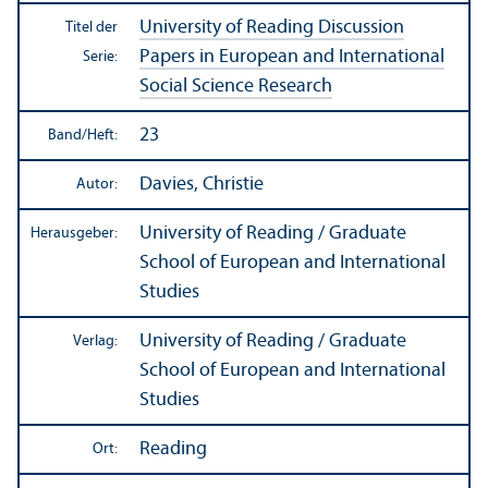
University of Reading Discussion
Titel der
Papers in European and International
Serie:
Social Science Research
23
Band/
Heft:
Davies, Christie
Autor:
University of Reading / Graduate
Herausgeber:
School of European and International
Studies
University of Reading / Graduate
Verlag:
School of European and International
Studies
Reading
Ort: