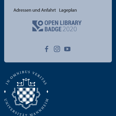
Adressen und Anfahrt
Lageplan