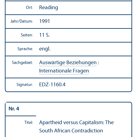
Reading
Ort:
1991
Jahr/
Datum:
11 S.
Seiten:
engl.
Sprache:
Auswärtige Beziehungen
:
Sachgebiet:
Internationale Fragen
EDZ-1160.4
Signatur:
Nr. 4
Apartheid versus Capitalism: The
Titel:
South African Contradiction