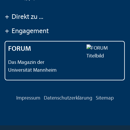
+
Direkt zu ...
+
Engagement
FORUM
Das Magazin der
Universität Mannheim
Impressum
Datenschutz­erklärung
Sitemap