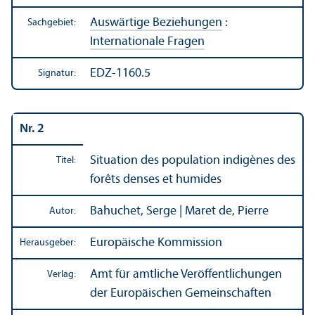
Auswärtige Beziehungen
:
Sachgebiet:
Internationale Fragen
EDZ-1160.5
Signatur:
Nr. 2
Situation des population indigènes des
Titel:
forêts denses et humides
Bahuchet, Serge | Maret de, Pierre
Autor:
Europäische Kommission
Herausgeber:
Amt für amtliche Veröffentlichungen
Verlag:
der Europäischen Gemeinschaften