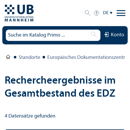
DE
Konto
Standorte
Europäisches Dokumentations­zentru
Rechercheergebnisse im
Gesamtbestand des EDZ
4
Datensätze gefunden