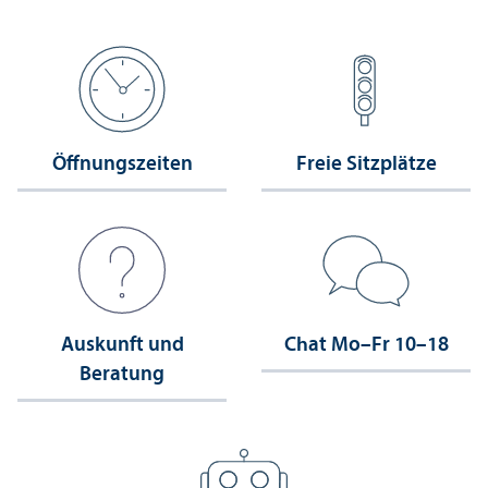
Öffnungs­zeiten
Freie Sitzplätze
Auskunft und
Chat Mo–Fr 10–18
Beratung