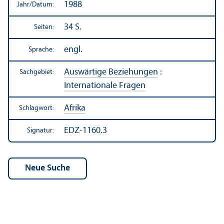
1988
Jahr/
Datum:
34 S.
Seiten:
engl.
Sprache:
Auswärtige Beziehungen
:
Sachgebiet:
Internationale Fragen
Afrika
Schlagwort:
EDZ-1160.3
Signatur: